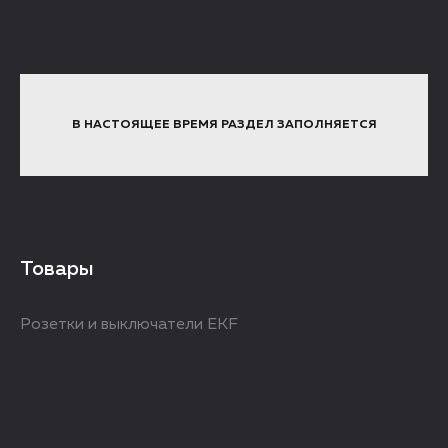
В НАСТОЯЩЕЕ ВРЕМЯ РАЗДЕЛ ЗАПОЛНЯЕТСЯ
Товары
Розетки и выключатели EKF