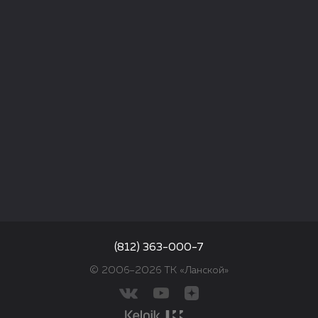
(812) 363-000-7
© 2006–2026 ТК «Ланской»