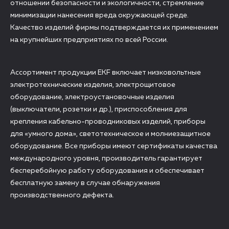
отношении безопасности и экологичности, стремление
минимизации нанесения вреда окружающей среде.
Качество изделий фирмы подтверждается их применением
на крупнейших предприятиях по всей России.
Ассортимент продукции EKF включает низковольтные
электротехнические изделия, электрощитовое
оборудование, электроустановочные изделия
(выключатели, розетки и др.), приспособления для
крепления кабельно-проводниковых изделий, приборы
для «умного дома», светотехническое и молниезащитное
оборудование. Все приборы имеют сертификаты качества
международного уровня, производитель гарантирует
бесперебойную работу оборудования и обеспечивает
бесплатную замену в случае обнаружения
производственного дефекта.