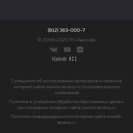
(812) 363-000-7
© 2006–2026 ТК «Ланской»
Соглашение об использовании материалов и сервисов
интернет-сайта www.tk-lanskoy.ru (пользовательское
соглашение)
Политика в отношении обработки персональных данных
при посещении интернет-сайта www.tk-lanskoy.ru
Политика конфиденциальности интернет-сайта www.tk-
lanskoy.ru