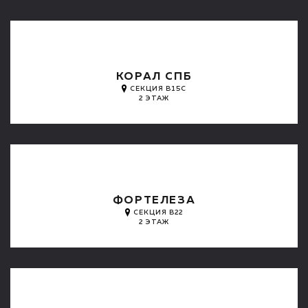
КОРАЛ СПБ
СЕКЦИЯ B15C
2 ЭТАЖ
ФОРТЕЛЕЗА
СЕКЦИЯ B22
2 ЭТАЖ