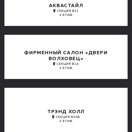
АКВАСТАЙЛ
СЕКЦИЯ B11
2 ЭТАЖ
ФИРМЕННЫЙ САЛОН «ДВЕРИ
ВОЛХОВЕЦ»
СЕКЦИЯ B14
2 ЭТАЖ
ТРЭНД ХОЛЛ
СЕКЦИЯ B15B
2 ЭТАЖ