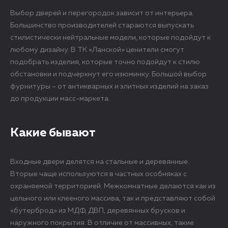
Выбор дверей и перегородок зависит от интерьера.
Большинство производителей стараются выпускать
стилистически нейтральные модели, которые подойдут к
любому дизайну. В ТК «Ланской» ценители смогут
подобрать изделия, которые точно подойдут к стилю
обстановки и подчеркнут его изюминку. Большой выбор
фурнитуры – от антикварных и элитных изделий на заказ
до продукции масс-маркета.
Какие бывают
Входные двери делятся на стальные и деревянные.
Вторые чаще используются в частных особняках с
охраняемой территорией. Межкомнатные делаются как из
цельного или клееного массива, так и представляют собой
«бутерброд» из МДФ, ДВП, деревянных брусков и
наружного покрытия. В отличие от массивных, такие