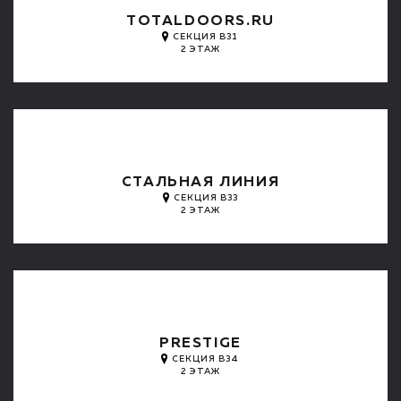
TOTALDOORS.RU
СЕКЦИЯ B31
2 ЭТАЖ
СТАЛЬНАЯ ЛИНИЯ
СЕКЦИЯ B33
2 ЭТАЖ
PRESTIGE
СЕКЦИЯ B34
2 ЭТАЖ