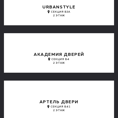
URBANSTYLE
СЕКЦИЯ B3A
2 ЭТАЖ
АКАДЕМИЯ ДВЕРЕЙ
СЕКЦИЯ B4
2 ЭТАЖ
АРТЕЛЬ ДВЕРИ
СЕКЦИЯ B41
2 ЭТАЖ