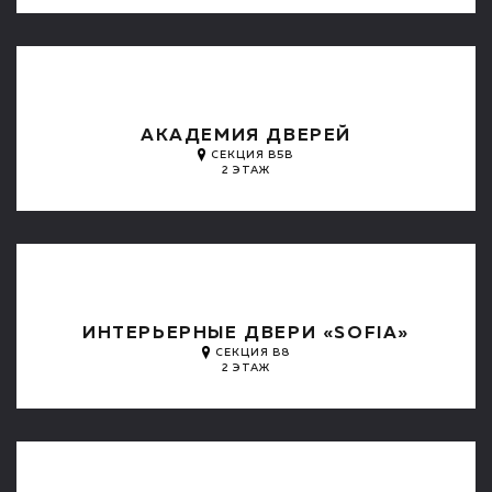
АКАДЕМИЯ ДВЕРЕЙ
СЕКЦИЯ B5B
2 ЭТАЖ
ИНТЕРЬЕРНЫЕ ДВЕРИ «SOFIA»
СЕКЦИЯ B8
2 ЭТАЖ