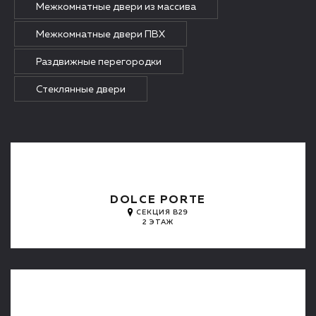
Межкомнатные двери из массива
Межкомнатные двери ПВХ
Раздвижные перегородки
Стеклянные двери
DOLCE PORTE
СЕКЦИЯ B29
2 ЭТАЖ