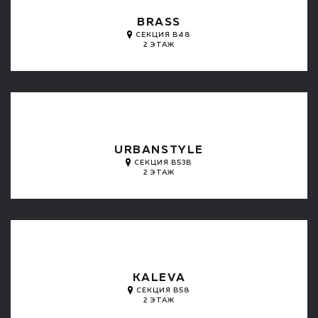
BRASS
СЕКЦИЯ B48
2 ЭТАЖ
URBANSTYLE
СЕКЦИЯ B53B
2 ЭТАЖ
KALEVA
СЕКЦИЯ B58
2 ЭТАЖ