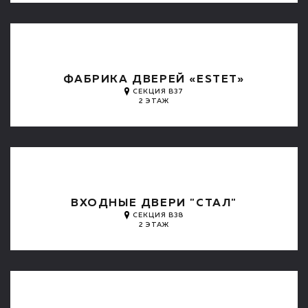
ФАБРИКА ДВЕРЕЙ «ESTET»
СЕКЦИЯ B37
2 ЭТАЖ
ВХОДНЫЕ ДВЕРИ "СТАЛ"
СЕКЦИЯ B38
2 ЭТАЖ