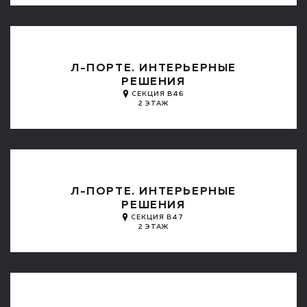
Л-ПОРТЕ. ИНТЕРЬЕРНЫЕ
РЕШЕНИЯ
СЕКЦИЯ B46
2 ЭТАЖ
Л-ПОРТЕ. ИНТЕРЬЕРНЫЕ
РЕШЕНИЯ
СЕКЦИЯ B47
2 ЭТАЖ