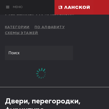
МЕНЮ
Магазины ТК «Ланской»
КАТЕГОРИИ
ПО АЛФАВИТУ
СХЕМЫ ЭТАЖЕЙ
Двери, перегородки,