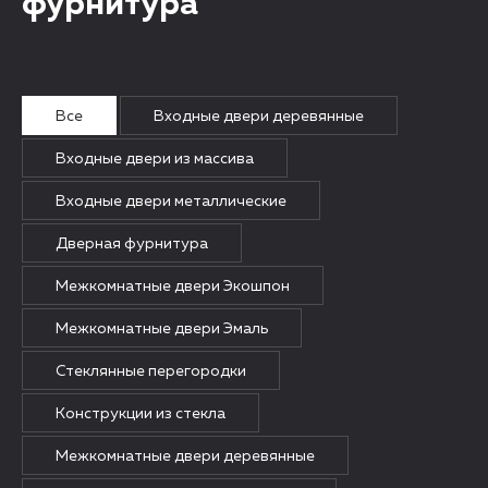
фурнитура
Все
Входные двери деревянные
Входные двери из массива
Входные двери металлические
Дверная фурнитура
Межкомнатные двери Экошпон
Межкомнатные двери Эмаль
Стеклянные перегородки
Конструкции из стекла
Межкомнатные двери деревянные