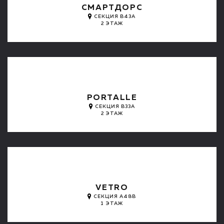
СМАРТДОРС
СЕКЦИЯ B43A
2 ЭТАЖ
PORTALLE
СЕКЦИЯ B33A
2 ЭТАЖ
VETRO
СЕКЦИЯ A48B
1 ЭТАЖ