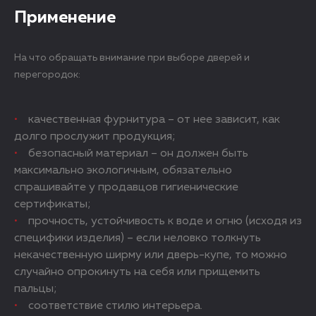
Применение
На что обращать внимание при выборе дверей и
перегородок:
качественная фурнитура – от нее зависит, как
долго прослужит продукция;
безопасный материал – он должен быть
максимально экологичным, обязательно
спрашивайте у продавцов гигиенические
сертификаты;
прочность, устойчивость к воде и огню (исходя из
специфики изделия) – если неловко толкнуть
некачественную ширму или дверь-купе, то можно
случайно опрокинуть на себя или прищемить
пальцы;
соответствие стилю интерьера.