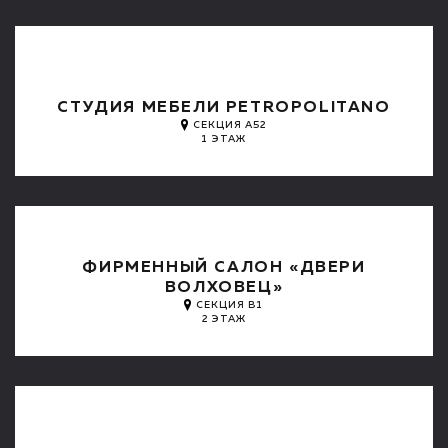
СТУДИЯ МЕБЕЛИ PETROPOLITANO
СЕКЦИЯ А52
1 ЭТАЖ
ФИРМЕННЫЙ САЛОН «ДВЕРИ
ВОЛХОВЕЦ»
СЕКЦИЯ B1
2 ЭТАЖ