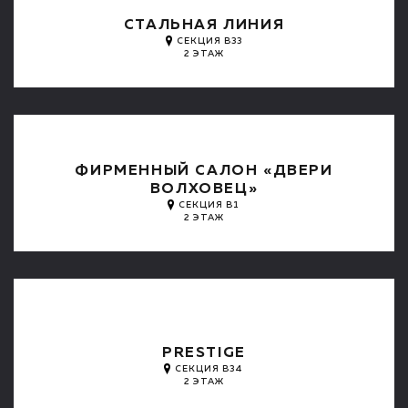
СТАЛЬНАЯ ЛИНИЯ
СЕКЦИЯ B33
2 ЭТАЖ
ФИРМЕННЫЙ САЛОН «ДВЕРИ
ВОЛХОВЕЦ»
СЕКЦИЯ B1
2 ЭТАЖ
PRESTIGE
СЕКЦИЯ B34
2 ЭТАЖ