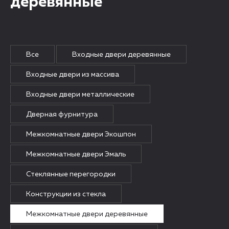
деревянные
Все
Входные двери деревянные
Входные двери из массива
Входные двери металлические
Дверная фурнитура
Межкомнатные двери Экошпон
Межкомнатные двери Эмаль
Стеклянные перегородки
Конструкции из стекла
Межкомнатные двери деревянные