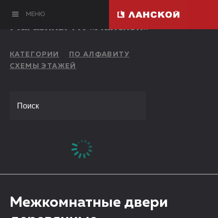
МЕНЮ
Магазины ТК «Ланской»
КАТЕГОРИИ
ПО АЛФАВИТУ
СХЕМЫ ЭТАЖЕЙ
Межкомнатные двери