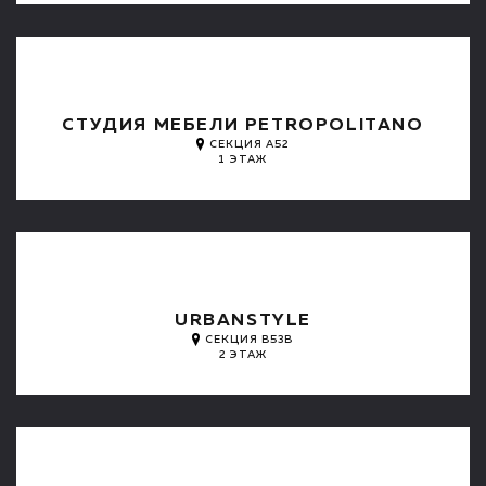
СТУДИЯ МЕБЕЛИ PETROPOLITANO
СЕКЦИЯ А52
1 ЭТАЖ
URBANSTYLE
СЕКЦИЯ B53B
2 ЭТАЖ