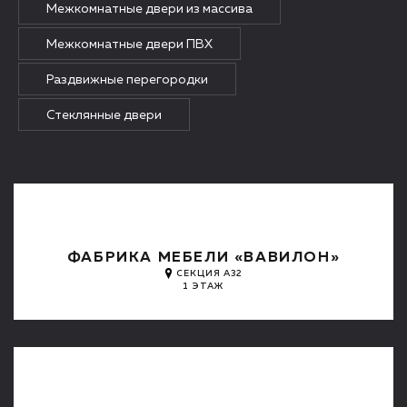
Межкомнатные двери из массива
Межкомнатные двери ПВХ
Раздвижные перегородки
Стеклянные двери
ФАБРИКА МЕБЕЛИ «ВАВИЛОН»
СЕКЦИЯ А32
1 ЭТАЖ