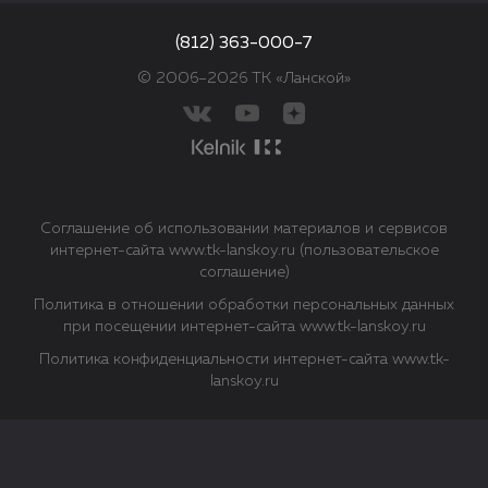
(812) 363-000-7
© 2006–2026 ТК «Ланской»
Соглашение об использовании материалов и сервисов
интернет-сайта www.tk-lanskoy.ru (пользовательское
соглашение)
Политика в отношении обработки персональных данных
при посещении интернет-сайта www.tk-lanskoy.ru
Политика конфиденциальности интернет-сайта www.tk-
lanskoy.ru
Закрыть