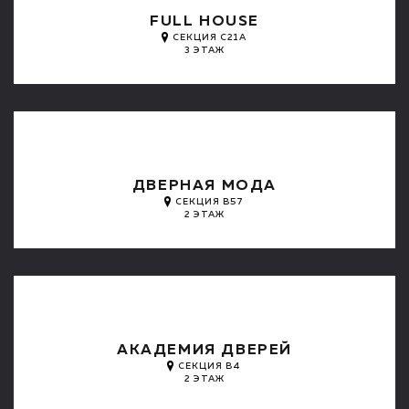
FULL HOUSE
СЕКЦИЯ C21A
3 ЭТАЖ
ДВЕРНАЯ МОДА
СЕКЦИЯ B57
2 ЭТАЖ
АКАДЕМИЯ ДВЕРЕЙ
СЕКЦИЯ B4
2 ЭТАЖ