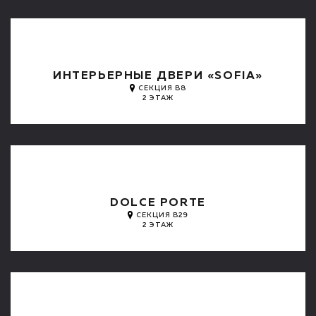
ИНТЕРЬЕРНЫЕ ДВЕРИ «SOFIA»
СЕКЦИЯ B8
2 ЭТАЖ
DOLCE PORTE
СЕКЦИЯ B29
2 ЭТАЖ