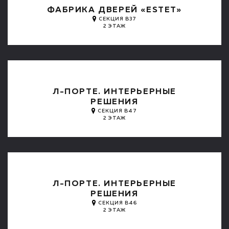
ФАБРИКА ДВЕРЕЙ «ESTET»
СЕКЦИЯ B37
2 ЭТАЖ
Л-ПОРТЕ. ИНТЕРЬЕРНЫЕ
РЕШЕНИЯ
СЕКЦИЯ B47
2 ЭТАЖ
Л-ПОРТЕ. ИНТЕРЬЕРНЫЕ
РЕШЕНИЯ
СЕКЦИЯ B46
2 ЭТАЖ