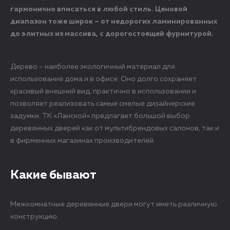
гармонично вписаться в любой стиль. Ценовой
диапазон тоже широк – от недорогих ламинированных
до элитных из массива, с дорогостоящей фурнитурой.
Дерево – наиболее экологичный материал для
использования дома и в офисе. Оно долго сохраняет
красивый внешний вид, практично в использовании и
позволяет реализовать самые смелые дизайнерские
задумки. ТК «Ланской» предлагает большой выбор
деревянных дверей как от мультибрендовых салонов, так и
в фирменных магазинах производителей.
Какие бывают
Межкомнатные деревянные двери могут иметь различную
конструкцию: