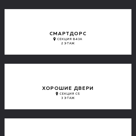
СМАРТДОРС
СЕКЦИЯ B43A
2 ЭТАЖ
ХОРОШИЕ ДВЕРИ
СЕКЦИЯ C5
3 ЭТАЖ