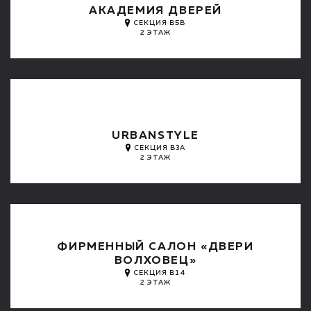
АКАДЕМИЯ ДВЕРЕЙ
СЕКЦИЯ B5B
2 ЭТАЖ
URBANSTYLE
СЕКЦИЯ B3A
2 ЭТАЖ
ФИРМЕННЫЙ САЛОН «ДВЕРИ
ВОЛХОВЕЦ»
СЕКЦИЯ B14
2 ЭТАЖ