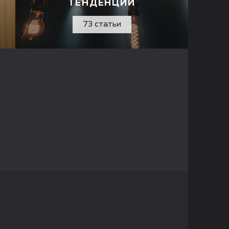
ТЕНДЕНЦИИ
73 статьи