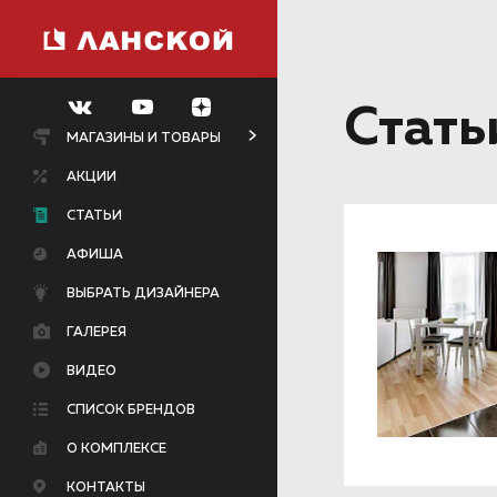
Стать
МАГАЗИНЫ И ТОВАРЫ
АКЦИИ
СТАТЬИ
АФИША
ВЫБРАТЬ ДИЗАЙНЕРА
ГАЛЕРЕЯ
ВИДЕО
СПИСОК БРЕНДОВ
О КОМПЛЕКСЕ
КОНТАКТЫ