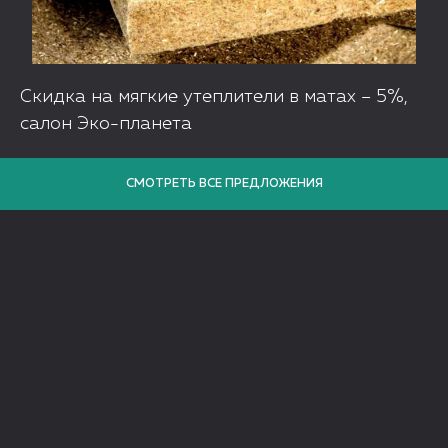
Скидка на мягкие утеплители в матах – 5%,
салон Эко-планета
СМОТРЕТЬ ВСЕ ПРЕДЛОЖЕНИЯ