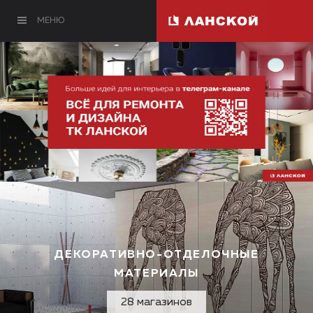
МЕНЮ
ДЕКОРАТИВНО-ОТДЕЛОЧНЫЕ
МАТЕРИАЛЫ
28 магазинов