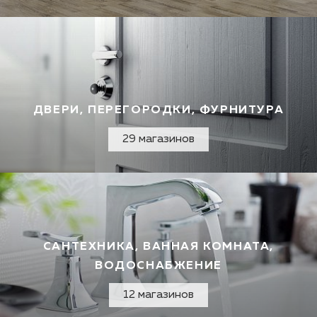
ДВЕРИ, ПЕРЕГОРОДКИ, ФУРНИТУРА
29 магазинов
САНТЕХНИКА, ВАННАЯ КОМНАТА,
ВОДОСНАБЖЕНИЕ
12 магазинов