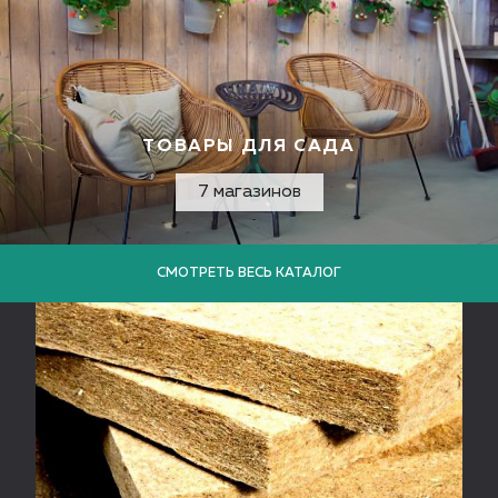
ТОВАРЫ ДЛЯ САДА
7 магазинов
СМОТРЕТЬ ВЕСЬ КАТАЛОГ