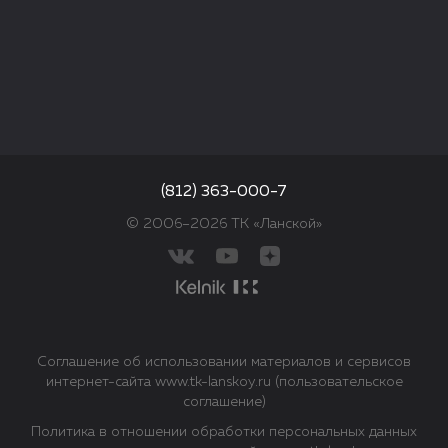
(812) 363-000-7
© 2006–2026 ТК «Ланской»
Соглашение об использовании материалов и сервисов
интернет-сайта www.tk-lanskoy.ru (пользовательское
соглашение)
Политика в отношении обработки персональных данных