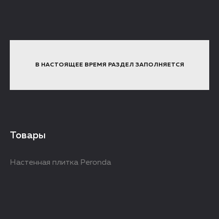
В НАСТОЯЩЕЕ ВРЕМЯ РАЗДЕЛ ЗАПОЛНЯЕТСЯ
Товары
Настенная плитка Peronda