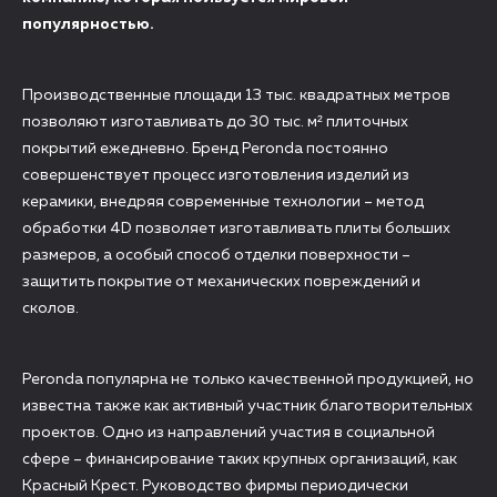
популярностью.
Производственные площади 13 тыс. квадратных метров
позволяют изготавливать до 30 тыс. м² плиточных
покрытий ежедневно. Бренд Peronda постоянно
совершенствует процесс изготовления изделий из
керамики, внедряя современные технологии – метод
обработки 4D позволяет изготавливать плиты больших
размеров, а особый способ отделки поверхности –
защитить покрытие от механических повреждений и
сколов.
Peronda популярна не только качественной продукцией, но
известна также как активный участник благотворительных
проектов. Одно из направлений участия в социальной
сфере – финансирование таких крупных организаций, как
Красный Крест. Руководство фирмы периодически