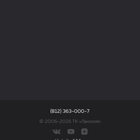
(812) 363-000-7
© 2006–2026 ТК «Ланской»