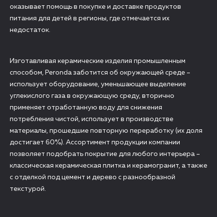
оказывает помощь в покупке и доставке продуктов
питания для детей в регионы, где отмечается их
недостаток.
Изготавливая керамические изделия промышленным
способом, Peronda заботится об окружающей среде –
использует оборудование, уменьшающее выделение
углекислого газа в окружающую среду, вторично
применяет отработанную воду для снижения
потребления чистой, использует в производстве
материалы, прошедшие повторную переработку (их доля
достигает 60%). Ассортимент продукции компании
позволяет подобрать покрытие для любого интерьера –
классическая керамическая плитка и керамогранит, а также
с отделкой под цемент и дерево с разнообразной
текстурой.