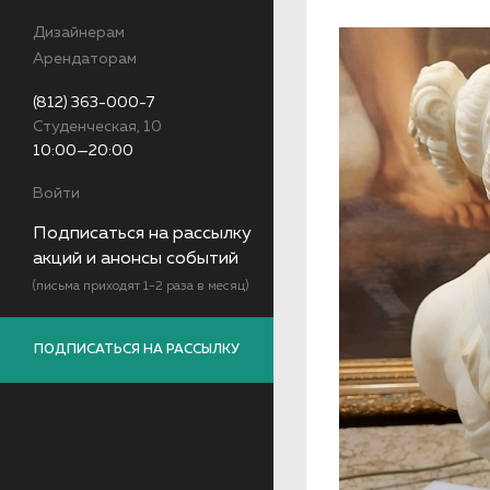
Дизайнерам
Арендаторам
(812) 363-000-7
Студенческая, 10
10:00—20:00
Войти
Подписаться на рассылку
акций и анонсы событий
(письма приходят 1-2 раза в месяц)
ПОДПИСАТЬСЯ НА РАССЫЛКУ