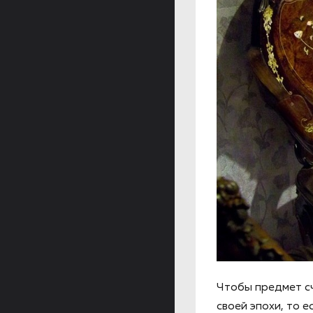
Чтобы предмет с
своей эпохи, то 