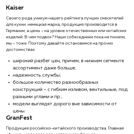
Kaiser
Своего рода уникум нашего рейтинга лучших смесителей
для кухни: немецкая марка, продукция производится в
Германии, а цены – на уровне отечественных или китайских
изделий. В чем подвох? Наши собеседники пока не поняли,
мы – тоже. Поэтому давайте остановимся на прочих
достоинствах:
широкий разбег цен, причем, в нижнем сегменте
ассортимент даже больше;
надежность службы;
большое количество разнообразных
конструкций – с гибким изливом, вентильные, под
разными углами и пр.;
модели выглядят дорого вне зависимости от
цены.
GranFest
Продукция российско-китайского производства. Главная