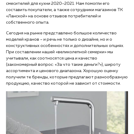
смесителей для кухни 2020–2021. Нам помогли его
составить покупатели, а также сотрудники магазинов ТК
«Ланской» на основе отзывов потребителей и
собственного опыта.
Сегодня на рынке представлено большое количество
моделей кранов – и речь не только о дизайне, но и о
конструктивных особенностях и дополнительных опциях.
При составлении нашей «великолепной семерки» мы
учитывали, как соотносятся цена и качество
(закономерный вопрос: «За что такие деньги?»), широту
ассортимента и ценового диапазона. Хорошую оценку
получили те бренды, которые предлагают разнообразную
продукцию, качество которой не зависит от стоимости.