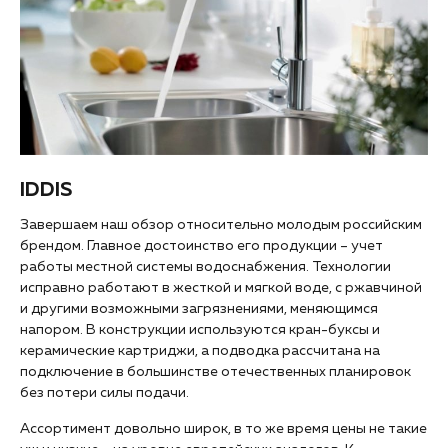
IDDIS
Завершаем наш обзор относительно молодым российским
брендом. Главное достоинство его продукции – учет
работы местной системы водоснабжения. Технологии
исправно работают в жесткой и мягкой воде, с ржавчиной
и другими возможными загрязнениями, меняющимся
напором. В конструкции используются кран-буксы и
керамические картриджи, а подводка рассчитана на
подключение в большинстве отечественных планировок
без потери силы подачи.
Ассортимент довольно широк, в то же время цены не такие