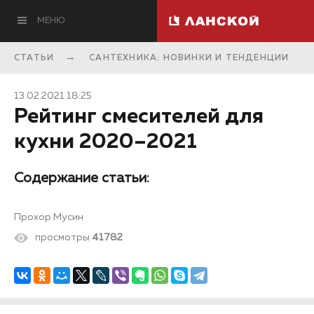
МЕНЮ
СТАТЬИ
САНТЕХНИКА: НОВИНКИ И ТЕНДЕНЦИИ
13.02.2021 18:25
Рейтинг смесителей для
кухни 2020–2021
Содержание статьи:
Прохор Мусин
просмотры
41782