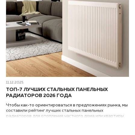
11.12.2025
ТОП-7 ЛУЧШИХ СТАЛЬНЫХ ПАНЕЛЬНЫХ
РАДИАТОРОВ 2026 ГОДА
Чтобы как-то ориентироваться в предложениях рынка, мы
составили рейтинг лучших стальных панельных
радиаторов для отопления частного дома или квартиры
от разных производителей на 2026 год...