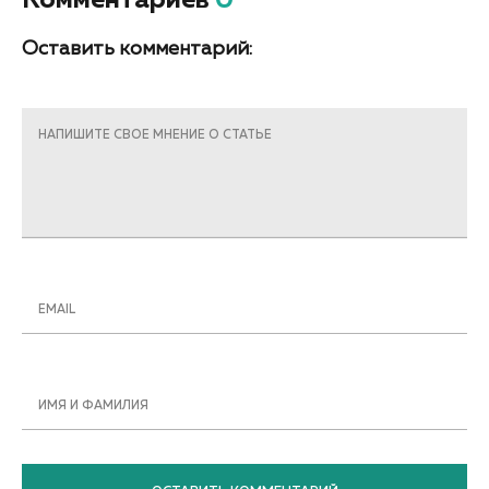
Оставить комментарий:
НАПИШИТЕ СВОЕ МНЕНИЕ О СТАТЬЕ
EMAIL
ИМЯ И ФАМИЛИЯ