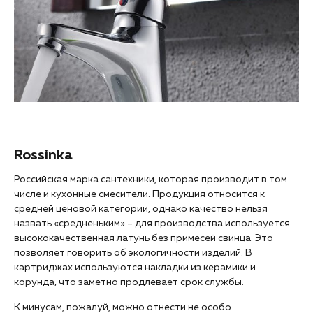
Rossinka
Российская марка сантехники, которая производит в том
числе и кухонные смесители. Продукция относится к
средней ценовой категории, однако качество нельзя
назвать «средненьким» – для производства используется
высококачественная латунь без примесей свинца. Это
позволяет говорить об экологичности изделий. В
картриджах используются накладки из керамики и
корунда, что заметно продлевает срок службы.
К минусам, пожалуй, можно отнести не особо