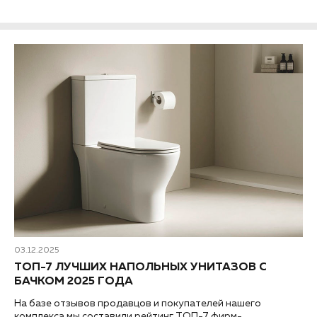
03.12.2025
ТОП-7 ЛУЧШИХ НАПОЛЬНЫХ УНИТАЗОВ С
БАЧКОМ 2025 ГОДА
На базе отзывов продавцов и покупателей нашего
комплекса мы составили рейтинг ТОП-7 фирм-