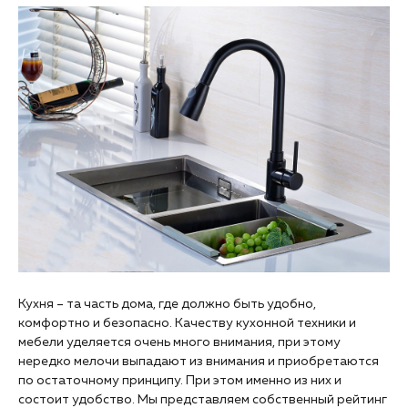
Кухня – та часть дома, где должно быть удобно,
комфортно и безопасно. Качеству кухонной техники и
мебели уделяется очень много внимания, при этому
нередко мелочи выпадают из внимания и приобретаются
по остаточному принципу. При этом именно из них и
состоит удобство. Мы представляем собственный рейтинг