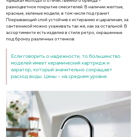
«фишка» молодого отечественного бренда –
разноцветное покрытие смесителей. В наличии желтые,
красные, зеленые модели, в том числе под гранит.
Покрывающий слой устойчив к истиранию и царапинам, за
сантехникой можно ухаживать так же, как за остальной. В
ассортименте есть изделия в стиле ретро, окрашенные
под бронзу различных оттенков.
Если говорить о надежности, то большинство
моделей имеет керамический картридж и
аэратор, который значительно сокращает
расход воды. Цены – на среднем уровне.