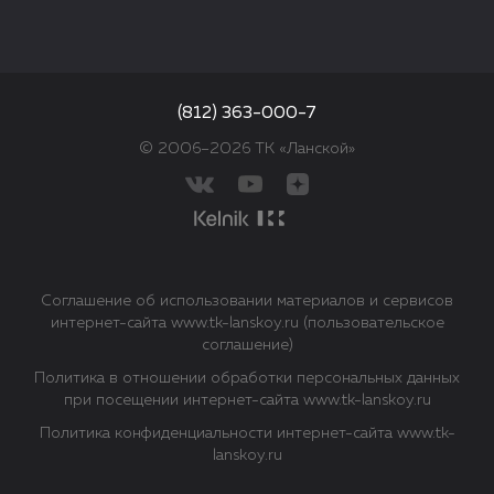
(812) 363-000-7
© 2006–2026 ТК «Ланской»
Соглашение об использовании материалов и сервисов
интернет-сайта www.tk-lanskoy.ru (пользовательское
соглашение)
Политика в отношении обработки персональных данных
при посещении интернет-сайта www.tk-lanskoy.ru
Политика конфиденциальности интернет-сайта www.tk-
lanskoy.ru