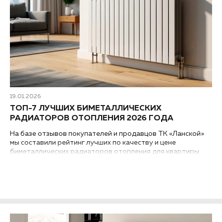
19.01.2026
ТОП-7 ЛУЧШИХ БИМЕТАЛЛИЧЕСКИХ
РАДИАТОРОВ ОТОПЛЕНИЯ 2026 ГОДА
На базе отзывов покупателей и продавцов ТК «Ланской»
мы составили рейтинг лучших по качеству и цене
биметаллических радиаторов отопления для квартиры
или частного дома от известных производителей 2026
года...