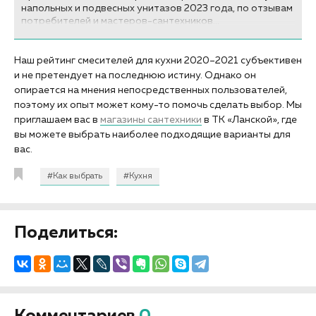
напольных и подвесных унитазов 2023 года, по отзывам
потребителей и мастеров-сантехников...
Наш рейтинг смесителей для кухни 2020–2021 субъективен
и не претендует на последнюю истину. Однако он
опирается на мнения непосредственных пользователей,
поэтому их опыт может кому-то помочь сделать выбор. Мы
приглашаем вас в
магазины сантехники
в ТК «Ланской», где
вы можете выбрать наиболее подходящие варианты для
вас.
#Как выбрать
#Кухня
Поделиться:
Комментариев
0