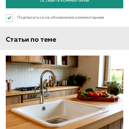
Подписаться на обновления комментариев
Статьи по теме