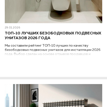
29.01.2026
ТОП-10 ЛУЧШИХ БЕЗОБОДКОВЫХ ПОДВЕСНЫХ
УНИТАЗОВ 2026 ГОДА
Мы составили рейтинг ТОП-10 лучших по качеству
безободковых подвесных унитазов для инсталляции 2026
года. Выбор сделан на основе отзывов продавцов и
покупателей нашего торгового комплекса...