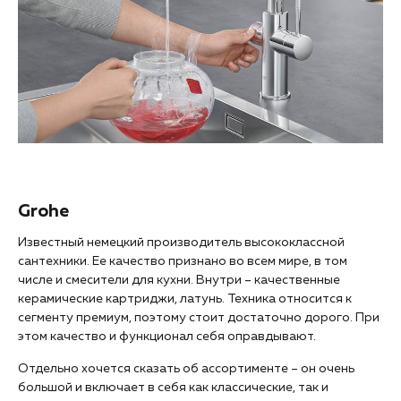
Grohe
Известный немецкий производитель высококлассной
сантехники. Ее качество признано во всем мире, в том
числе и смесители для кухни. Внутри – качественные
керамические картриджи, латунь. Техника относится к
сегменту премиум, поэтому стоит достаточно дорого. При
этом качество и функционал себя оправдывают.
Отдельно хочется сказать об ассортименте – он очень
большой и включает в себя как классические, так и