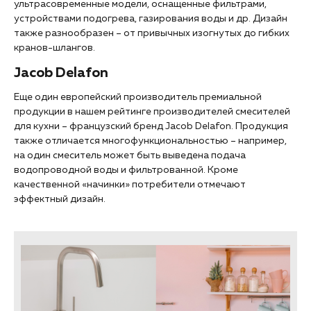
ультрасовременные модели, оснащенные фильтрами,
устройствами подогрева, газирования воды и др. Дизайн
также разнообразен – от привычных изогнутых до гибких
кранов-шлангов.
Jacob Delafon
Еще один европейский производитель премиальной
продукции в нашем рейтинге производителей смесителей
для кухни – французский бренд Jacob Delafon. Продукция
также отличается многофункциональностью – например,
на один смеситель может быть выведена подача
водопроводной воды и фильтрованной. Кроме
качественной «начинки» потребители отмечают
эффектный дизайн.