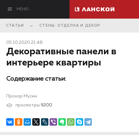
МЕНЮ
СТАТЬИ
СТЕНЫ: ОТДЕЛКА И ДЕКОР
05.10.2020 21:48
Декоративные панели в
интерьере квартиры
Содержание статьи:
Прохор Мусин
просмотры
9200