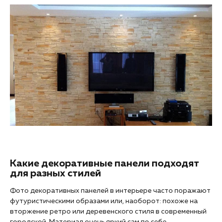
Какие декоративные панели подходят
для разных стилей
Фото декоративных панелей в интерьере часто поражают
футуристическими образами или, наоборот: похоже на
вторжение ретро или деревенского стиля в современный
городской. Материал очень яркий сам по себе,