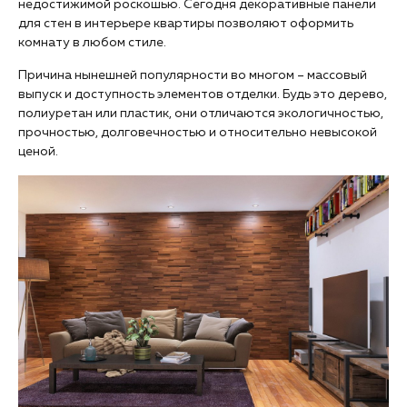
недостижимой роскошью. Сегодня декоративные панели
для стен в интерьере квартиры позволяют оформить
комнату в любом стиле.
Причина нынешней популярности во многом – массовый
выпуск и доступность элементов отделки. Будь это дерево,
полиуретан или пластик, они отличаются экологичностью,
прочностью, долговечностью и относительно невысокой
ценой.