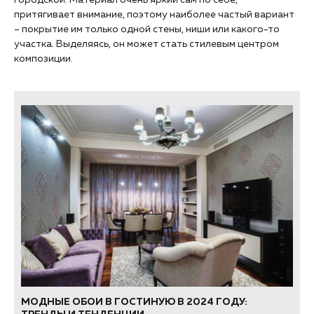
притягивает внимание, поэтому наиболее частый вариант
– покрытие им только одной стены, ниши или какого-то
участка. Выделяясь, он может стать стилевым центром
композиции.
МОДНЫЕ ОБОИ В ГОСТИНУЮ В 2024 ГОДУ: