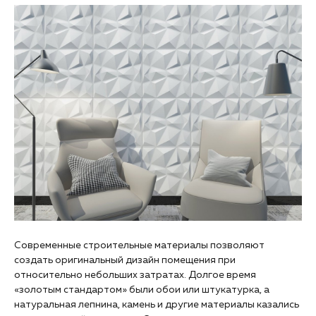
Современные строительные материалы позволяют
создать оригинальный дизайн помещения при
относительно небольших затратах. Долгое время
«золотым стандартом» были обои или штукатурка, а
натуральная лепнина, камень и другие материалы казались