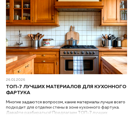
26.01.2026
ТОП-7 ЛУЧШИХ МАТЕРИАЛОВ ДЛЯ КУХОННОГО
ФАРТУКА
Многие задаются вопросом, какие материалы лучше всего
подходит для отделки стены в зоне кухонного фартука.
Давайте разбираться! Предлагаем ТОП-7 лучших
вариантов отделочных материалов для оформления
фартука на кухне. ..