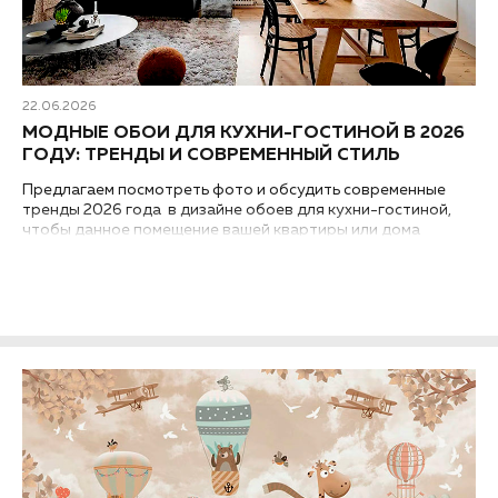
22.06.2026
МОДНЫЕ ОБОИ ДЛЯ КУХНИ-ГОСТИНОЙ В 2026
ГОДУ: ТРЕНДЫ И СОВРЕМЕННЫЙ СТИЛЬ
Предлагаем посмотреть фото и обсудить современные
тренды 2026 года в дизайне обоев для кухни-гостиной,
чтобы данное помещение вашей квартиры или дома
выглядело модным и стильным...