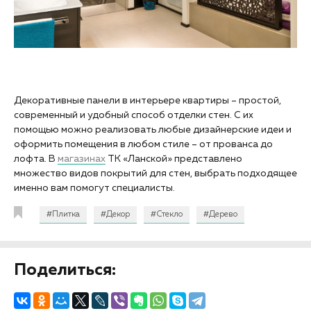
Декоративные панели в интерьере квартиры – простой,
современный и удобный способ отделки стен. С их
помощью можно реализовать любые дизайнерские идеи и
оформить помещения в любом стиле – от прованса до
лофта. В
магазинах
ТК «Ланской» представлено
множество видов покрытий для стен, выбрать подходящее
именно вам помогут специалисты.
#Плитка
#Декор
#Стекло
#Дерево
Поделиться: