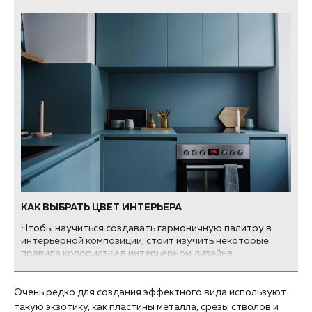
КАК ВЫБРАТЬ ЦВЕТ ИНТЕРЬЕРА
Чтобы научиться создавать гармоничную палитру в
интерьерной композиции, стоит изучить некоторые
правила колористки в интерьерном дизайне.
Очень редко для создания эффектного вида используют
такую экзотику, как пластины металла, срезы стволов и