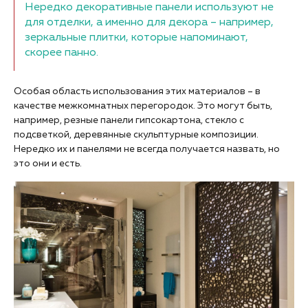
Нередко декоративные панели используют не
для отделки, а именно для декора – например,
зеркальные плитки, которые напоминают,
скорее панно.
Особая область использования этих материалов – в
качестве межкомнатных перегородок. Это могут быть,
например, резные панели гипсокартона, стекло с
подсветкой, деревянные скульптурные композиции.
Нередко их и панелями не всегда получается назвать, но
это они и есть.