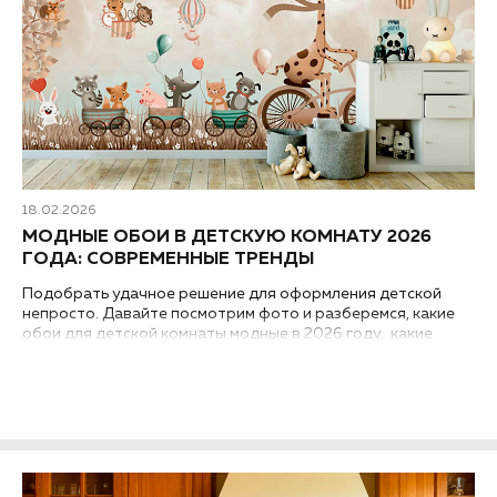
18.02.2026
МОДНЫЕ ОБОИ В ДЕТСКУЮ КОМНАТУ 2026
ГОДА: СОВРЕМЕННЫЕ ТРЕНДЫ
Подобрать удачное решение для оформления детской
непросто. Давайте посмотрим фото и разберемся, какие
обои для детской комнаты модные в 2026 году, какие
современные тренды дизайна интерьера требуют особого
внимания...