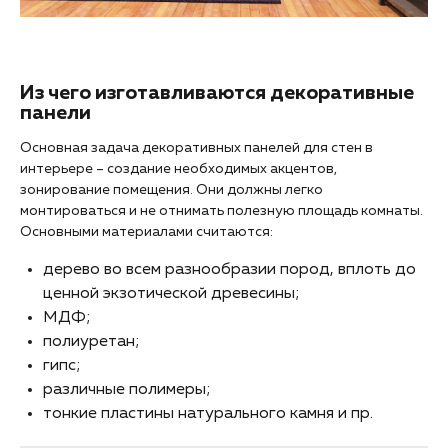
Из чего изготавливаются декоративные
панели
Основная задача декоративных панелей для стен в
интерьере – создание необходимых акцентов,
зонирование помещения. Они должны легко
монтироваться и не отнимать полезную площадь комнаты.
Основными материалами считаются:
дерево во всем разнообразии пород, вплоть до
ценной экзотической древесины;
МДФ;
полиуретан;
гипс;
различные полимеры;
тонкие пластины натурального камня и пр.