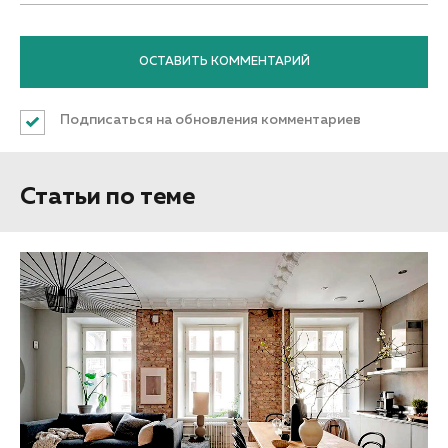
Подписаться на обновления комментариев
Статьи по теме