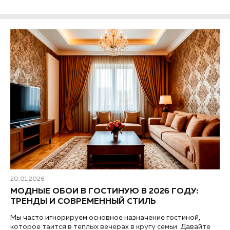
20.01.2026
МОДНЫЕ ОБОИ В ГОСТИНУЮ В 2026 ГОДУ:
ТРЕНДЫ И СОВРЕМЕННЫЙ СТИЛЬ
Мы часто игнорируем основное назначение гостиной,
которое таится в теплых вечерах в кругу семьи. Давайте