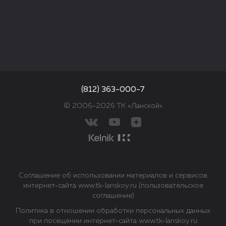
(812) 363-000-7
© 2006–2026 ТК «Ланской»
Соглашение об использовании материалов и сервисов
интернет-сайта www.tk-lanskoy.ru (пользовательское
соглашение)
Политика в отношении обработки персональных данных
при посещении интернет-сайта www.tk-lanskoy.ru