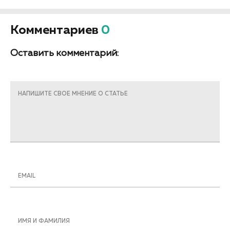
Комментариев
0
Оставить комментарий:
НАПИШИТЕ СВОЕ МНЕНИЕ О СТАТЬЕ
EMAIL
ИМЯ И ФАМИЛИЯ