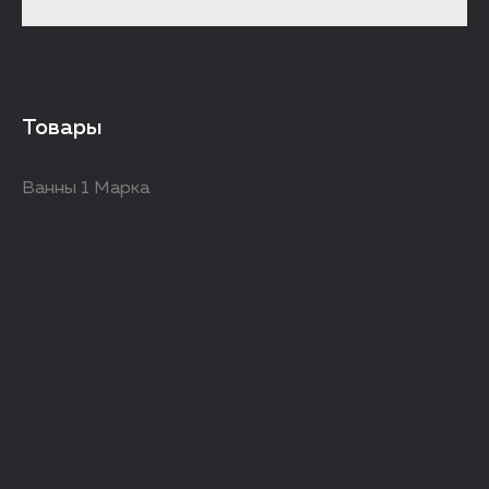
Товары
Ванны 1 Марка