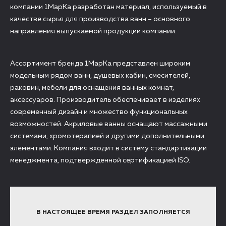
компании 1МарКа разработан материал, используемый в
качестве сырья для производства ванн – основного
направления выпускаемой продукции компании.
Ассортимент бренда 1МарКа представлен широким
модельным рядом ванн, душевых кабин, смесителей,
раковин, мебели для оснащения ванных комнат,
аксессуаров. Производитель обеспечивает в изделиях
современный дизайн и множество функциональных
возможностей. Акриловые ванны оснащают массажными
системами, хромотерапией и другими дополнительными
элементами. Компания входит в систему стандартизации
менеджмента, подтвержденной сертификацией ISO.
В НАСТОЯЩЕЕ ВРЕМЯ РАЗДЕЛ ЗАПОЛНЯЕТСЯ