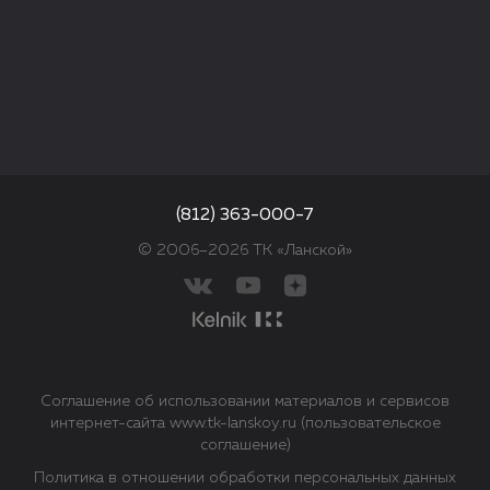
(812) 363-000-7
© 2006–2026 ТК «Ланской»
Соглашение об использовании материалов и сервисов
интернет-сайта www.tk-lanskoy.ru (пользовательское
соглашение)
Политика в отношении обработки персональных данных