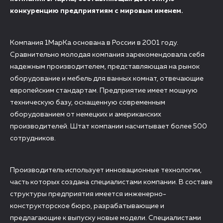
конкуренцию предприятиям с мировым именем.
Компания 1МарКа основана в России в 2001 году.
Сравнительно молодая компания зарекомендовала себя
надежным производителем, представляющая на рынок
оборудование и мебель для ванных комнат, отвечающие
европейским стандартам. Предприятие имеет мощную
техническую базу, оснащенную современным
оборудованием от немецких и американских
производителей. Штат компании насчитывает более 500
сотрудников.
Производитель использует инновационные технологии,
часть которых создана специалистами компании. В составе
структуры предприятия имеется инженерно-
конструкторское бюро, разрабатывающие и
предлагающие к выпуску новые модели. Специалистами