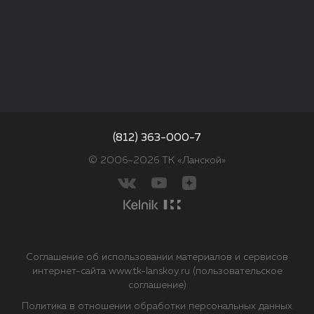
(812) 363-000-7
© 2006–2026 ТК «Ланской»
Соглашение об использовании материалов и сервисов
интернет-сайта www.tk-lanskoy.ru (пользовательское
соглашение)
Политика в отношении обработки персональных данных