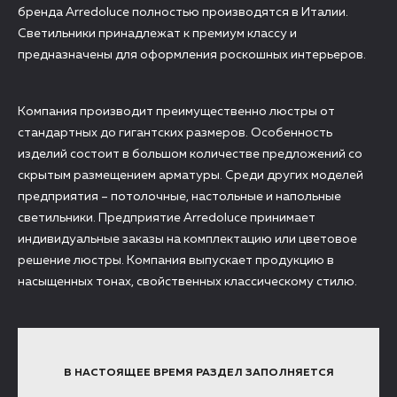
бренда Arredoluce полностью производятся в Италии.
Светильники принадлежат к премиум классу и
предназначены для оформления роскошных интерьеров.
Компания производит преимущественно люстры от
стандартных до гигантских размеров. Особенность
изделий состоит в большом количестве предложений со
скрытым размещением арматуры. Среди других моделей
предприятия – потолочные, настольные и напольные
светильники. Предприятие Arredoluce принимает
индивидуальные заказы на комплектацию или цветовое
решение люстры. Компания выпускает продукцию в
насыщенных тонах, свойственных классическому стилю.
В НАСТОЯЩЕЕ ВРЕМЯ РАЗДЕЛ ЗАПОЛНЯЕТСЯ