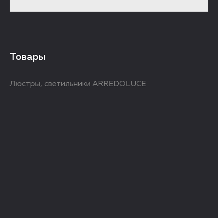
Товары
Люстры, светильники ARREDOLUCE