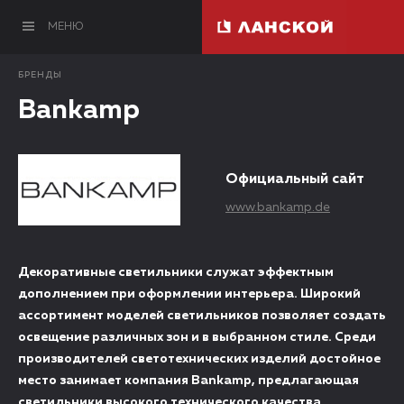
МЕНЮ
БРЕНДЫ
Bankamp
Официальный сайт
www.bankamp.de
Декоративные светильники служат эффектным
дополнением при оформлении интерьера. Широкий
ассортимент моделей светильников позволяет создать
освещение различных зон и в выбранном стиле. Среди
производителей светотехнических изделий достойное
место занимает компания Bankamp, предлагающая
светильники высокого технического качества.