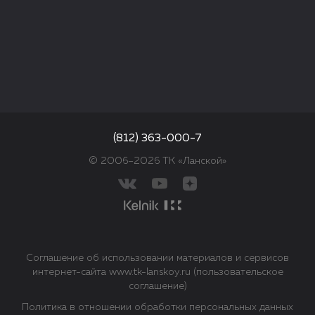
(812) 363-000-7
© 2006–2026 ТК «Ланской»
Соглашение об использовании материалов и сервисов
интернет-сайта www.tk-lanskoy.ru (пользовательское
соглашение)
Политика в отношении обработки персональных данных