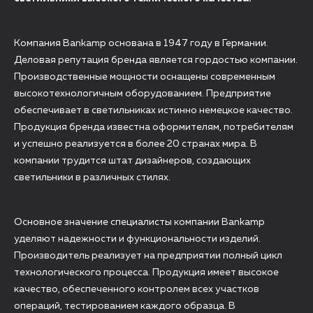
Компания Bankamp основана в 1947 году в Германии.
Деловая репутация бренда является гордостью компании.
Производственные мощности оснащены современным
высокотехнологичным оборудованием. Предприятие
обеспечивает в светильниках истинно немецкое качество.
Продукция бренда известна оформителям, потребителям
и успешно реализуется в более 20 странах мира. В
компании трудится штат дизайнеров, создающих
светильники в различных стилях.
Основное значение специалисты компании Bankamp
уделяют надежности и функциональности изделий.
Производитель реализует на предприятии полный цикл
технологического процесса. Продукция имеет высокое
качество, обеспеченного контролем всех участков
операций, тестированием каждого образца. В