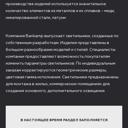
производстве изделий используется значительное
количество элементов из металлов и их сплавов – меди,
никелированной стали, латуни.
Компания Bankamp выпускает светильники, созданные по
собственным разработкам. Изделия представлены в
большом разнообразии моделей и стилей. Специалисты
компании предоставляют возможность покупателям
изменить параметры светильников. По индивидуальным
заказам корректируются геометрические размеры,
цветовая гамма исполнения. Светильники предназначены
для монтажа в жилых, коммерческих помещениях для
создания основного, дополнительного освещения.
В НАСТОЯЩЕЕ ВРЕМЯ РАЗДЕЛ ЗАПОЛНЯЕТСЯ