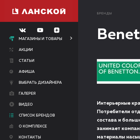
БРЕНДЫ
Benet
МАГАЗИНЫ И ТОВАРЫ
АКЦИИ
СТАТЬИ
АФИША
ВЫБРАТЬ ДИЗАЙНЕРА
ГАЛЕРЕЯ
Интерьерные кра
ВИДЕО
Потребители отд
СПИСОК БРЕНДОВ
состава и больш
О КОМПЛЕКСЕ
занимает компан
материалы насыщ
КОНТАКТЫ