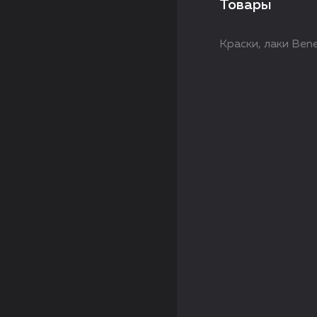
Товары
Краски, лаки Ben