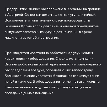
Предприятие Brunner расположено в Германии, на границе
с Австрией. Основным цехом является чугунолитейный.
Все элементы отопительных систем производятся в
Германии. Кроме топок для печей и каминов предприятие
выпускает заготовки из чугуна для компаний в сфере
машино- и автомобилестроения.
Производитель постоянно работает над улучшением
характеристик оборудования. Специалисты компании
Brunner добились высокой герметичности и равномерного
распределения воздуха, определяющих теплоотдачу.
Большое значение уделяется безопасности эксплуатации
печей и каминов. В оборудовании применяется уникальная
схема движения воздушных масс, предотвращающих
попадание дыма в помещение.