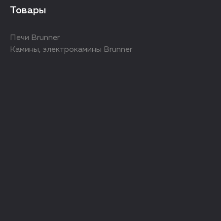
Товары
Печи Brunner
Камины, электрокамины Brunner