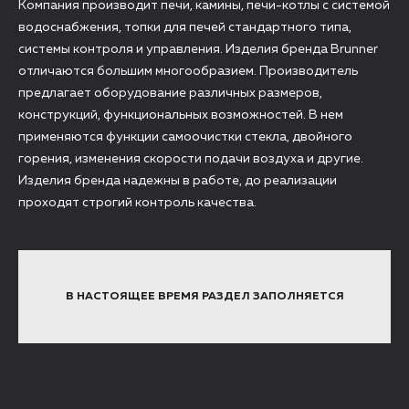
Компания производит печи, камины, печи-котлы с системой
водоснабжения, топки для печей стандартного типа,
системы контроля и управления. Изделия бренда Brunner
отличаются большим многообразием. Производитель
предлагает оборудование различных размеров,
конструкций, функциональных возможностей. В нем
применяются функции самоочистки стекла, двойного
горения, изменения скорости подачи воздуха и другие.
Изделия бренда надежны в работе, до реализации
проходят строгий контроль качества.
В НАСТОЯЩЕЕ ВРЕМЯ РАЗДЕЛ ЗАПОЛНЯЕТСЯ