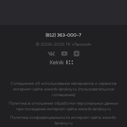
(812) 363-000-7
© 2006–2026 ТК «Ланской»
Соглашение об использовании материалов и сервисов
интернет-сайта www.tk-lanskoy.ru (пользовательское
соглашение)
Политика в отношении обработки персональных данных
при посещении интернет-сайта www.tk-lanskoy.ru
Политика конфиденциальности интернет-сайта www.tk-
lanskoy.ru