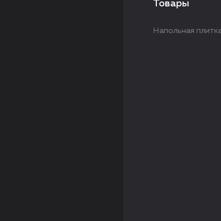
Товары
Напольная плитка