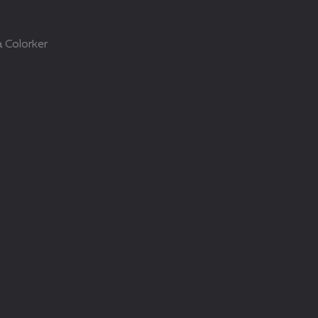
 Colorker