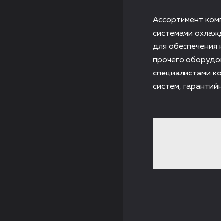
Ассортимент ком
системами охлажд
для обеспечения 
прочего оборудо
специалистами ко
систем, гарантий