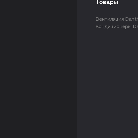
Товары
Вентиляция Dant
Кондиционеры D