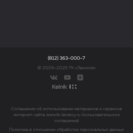
(812) 363-000-7
© 2006–2026 ТК «Ланской»
Соглашение об использовании материалов и сервисов
интернет-сайта www.tk-lanskoy.ru (пользовательское
соглашение)
Политика в отношении обработки персональных данных