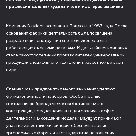
профессиональных художников и мастеров вышивки.
Компания Daylight основана в Лондоне в 1987 году. После
основания фабрики деятельность была посвящена
разработкам конструкций светильников для лиц,
работающих с мелкими деталями. В дальнейшем компания
стала самостоятельным производителем универсальной
продукции специального назначения, известной во всем
мире.
Специалисты предприятия много внимания уделяют
функциональности приборов. Особенностью
светильников бренда является большое число
конструкций, предназначенных для различных сфер
деятельности. В создании моделей Daylight принимают
участие известные дизайнеры, обеспечивающие
эргономичные формы и нестандартные дополнения.