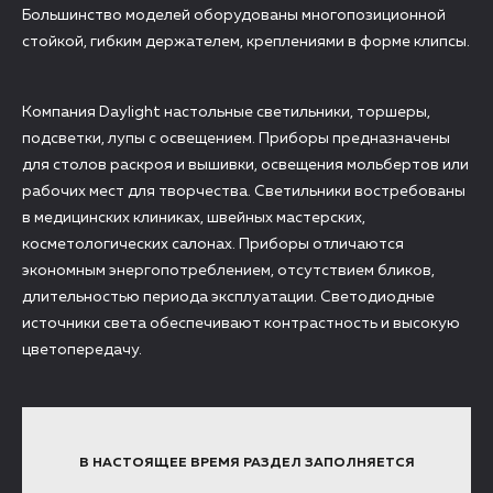
Большинство моделей оборудованы многопозиционной
стойкой, гибким держателем, креплениями в форме клипсы.
Компания Daylight настольные светильники, торшеры,
подсветки, лупы с освещением. Приборы предназначены
для столов раскроя и вышивки, освещения мольбертов или
рабочих мест для творчества. Светильники востребованы
в медицинских клиниках, швейных мастерских,
косметологических салонах. Приборы отличаются
экономным энергопотреблением, отсутствием бликов,
длительностью периода эксплуатации. Светодиодные
источники света обеспечивают контрастность и высокую
цветопередачу.
В НАСТОЯЩЕЕ ВРЕМЯ РАЗДЕЛ ЗАПОЛНЯЕТСЯ