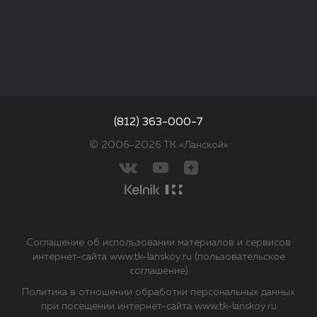
(812) 363-000-7
© 2006–2026 ТК «Ланской»
Соглашение об использовании материалов и сервисов
интернет-сайта www.tk-lanskoy.ru (пользовательское
соглашение)
Политика в отношении обработки персональных данных
при посещении интернет-сайта www.tk-lanskoy.ru