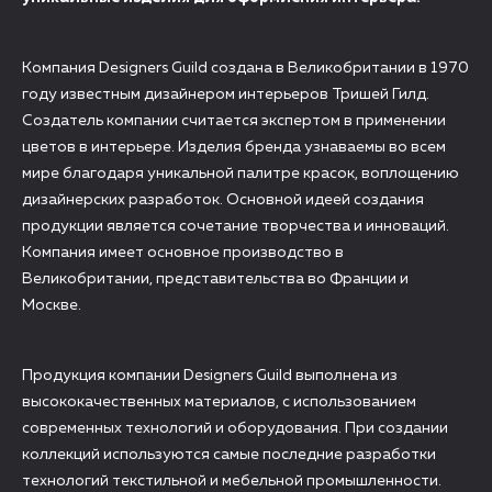
Компания Designers Guild создана в Великобритании в 1970
году известным дизайнером интерьеров Тришей Гилд.
Создатель компании считается экспертом в применении
цветов в интерьере. Изделия бренда узнаваемы во всем
мире благодаря уникальной палитре красок, воплощению
дизайнерских разработок. Основной идеей создания
продукции является сочетание творчества и инноваций.
Компания имеет основное производство в
Великобритании, представительства во Франции и
Москве.
Продукция компании Designers Guild выполнена из
высококачественных материалов, с использованием
современных технологий и оборудования. При создании
коллекций используются самые последние разработки
технологий текстильной и мебельной промышленности.