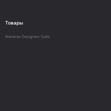
Товары
Жалюзи Designers Guild