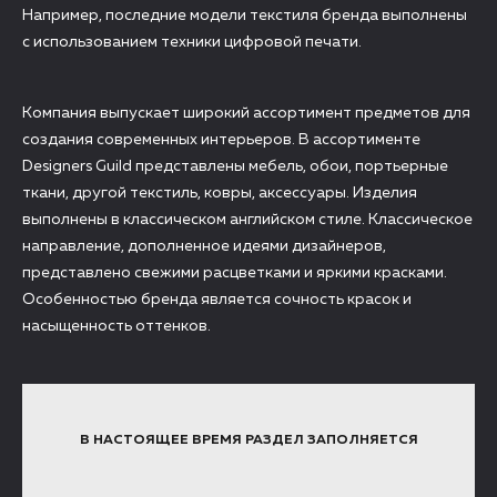
Например, последние модели текстиля бренда выполнены
с использованием техники цифровой печати.
Компания выпускает широкий ассортимент предметов для
создания современных интерьеров. В ассортименте
Designers Guild представлены мебель, обои, портьерные
ткани, другой текстиль, ковры, аксессуары. Изделия
выполнены в классическом английском стиле. Классическое
направление, дополненное идеями дизайнеров,
представлено свежими расцветками и яркими красками.
Особенностью бренда является сочность красок и
насыщенность оттенков.
В НАСТОЯЩЕЕ ВРЕМЯ РАЗДЕЛ ЗАПОЛНЯЕТСЯ