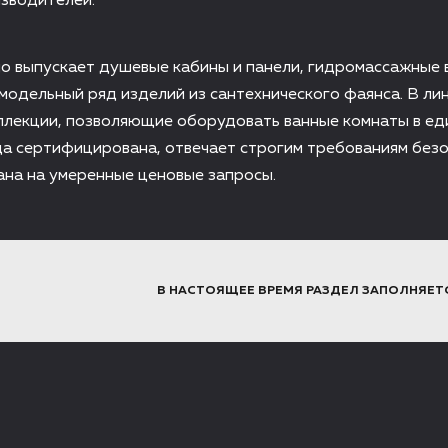
изводителей.
o выпускает душевые кабины и панели, гидромассажные 
модельный ряд изделий из сантехнического фаянса. В ли
лекции, позволяющие оборудовать ванные комнаты в еди
а сертифицирована, отвечает строгим требованиям безо
ана на умеренные ценовые запросы.
В НАСТОЯЩЕЕ ВРЕМЯ РАЗДЕЛ ЗАПОЛНЯЕТ