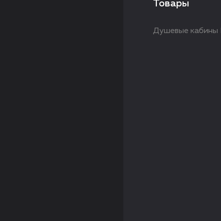
Товары
Душевые кабины