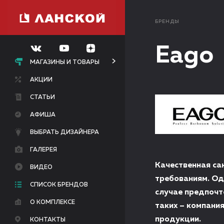
БРЕНДЫ
Eago
МАГАЗИНЫ И ТОВАРЫ
АКЦИИ
СТАТЬИ
АФИША
ВЫБРАТЬ ДИЗАЙНЕРА
ГАЛЕРЕЯ
Качественная са
ВИДЕО
требованиям. Од
СПИСОК БРЕНДОВ
случае предпочт
О КОМПЛЕКСЕ
таких – компани
продукции.
КОНТАКТЫ