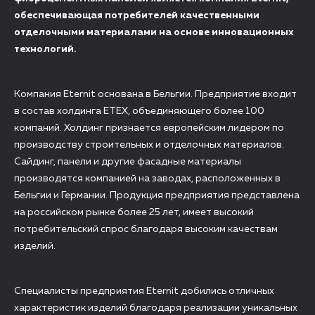
обеспечивающая потребителей качественными
отделочными материалами на основе инновационных
технологий.
Компания Eternit основана в Бельгии. Предприятие входит
в состав холдинга ETEX, объединяющего более 100
компаний. Холдинг признается европейским лидером по
производству строительных и отделочных материалов.
Сайдинг, панели и другие фасадные материалы
производятся компанией на заводах, расположенных в
Бельгии и Германии. Продукция предприятия представлена
на российском рынке более 25 лет, имеет высокий
потребительский спрос благодаря высоким качествам
изделий.
Специалисты предприятия Eternit добились отличных
характеристик изделий благодаря реализации уникальных