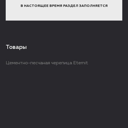
В НАСТОЯЩЕЕ ВРЕМЯ РАЗДЕЛ ЗАПОЛНЯЕТСЯ
Товары
Цементно-песчаная черепица Eternit