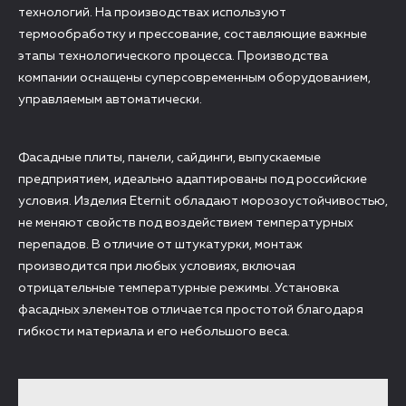
технологий. На производствах используют
термообработку и прессование, составляющие важные
этапы технологического процесса. Производства
компании оснащены суперсовременным оборудованием,
управляемым автоматически.
Фасадные плиты, панели, сайдинги, выпускаемые
предприятием, идеально адаптированы под российские
условия. Изделия Eternit обладают морозоустойчивостью,
не меняют свойств под воздействием температурных
перепадов. В отличие от штукатурки, монтаж
производится при любых условиях, включая
отрицательные температурные режимы. Установка
фасадных элементов отличается простотой благодаря
гибкости материала и его небольшого веса.