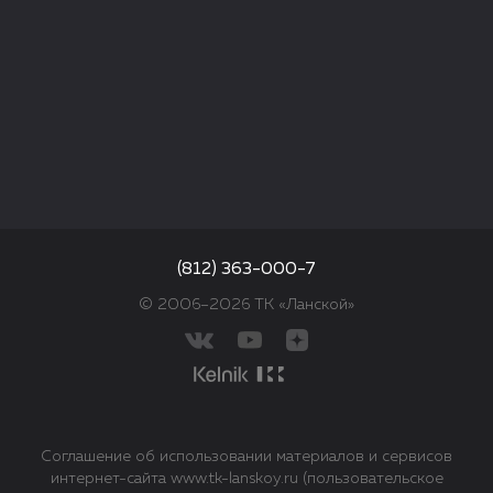
(812) 363-000-7
© 2006–2026 ТК «Ланской»
Соглашение об использовании материалов и сервисов
интернет-сайта www.tk-lanskoy.ru (пользовательское