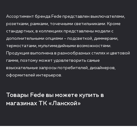
Ассортимент бренда Fede представлен выключателями,
розетками, рамками, точечными светильниками. Кроме
стандартных, в коллекциях представлены модели с
дополнительными опциями – подсветкой, диммерами,
термостатами, мультимедийными возможностями.
Продукция выполнена в разнообразных стилях и цветовой
гамме, поэтому может удовлетворить самые
взыскательные запросы потребителей, дизайнеров,
оформителей интерьеров.
Товары Fede вы можете купить в
магазинах ТК «Ланской»