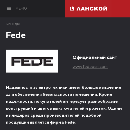
МЕНЮ
БРЕНДЫ
Fede
Официальный сайт
www.fedebcn.com
Надежность электротехники имеет большое значение
для обеспечения безопасности помещения. Кроме
надежности, покупателей интересует разнообразие
конструкций и цветов выключателей и розеток. Одним
из лидеров среди производителей подобной
продукции является фирма Fede.