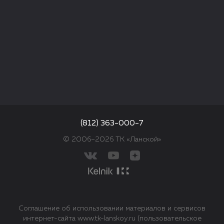
(812) 363-000-7
© 2006–2026 ТК «Ланской»
Соглашение об использовании материалов и сервисов
интернет-сайта www.tk-lanskoy.ru (пользовательское