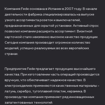
Компания Fede основана в Испании в 2007 году. В начале
деятельности фабрика специализировалась на выпуске
узкого ассортимента розеток и выключателей,
предназначенных для скрытой установки. Активный спрос
позволил компании расширить ассортимент. Визитной
карточкой стало неизменно высокое качество продукции.
Сегодня компания производит огромное количество
моделей, успешно реализуемых во всех европейских
странах.
Предприятие Fede предлагает продукцию высочайшего
качества. При изготовлении часть операций производится
вручную, что обеспечивает надежное качество. В
электроизделиях применяются качественные материалы –
латунь, серебро, тугоплавкий пластик, керамика. В
производстве компания применяет ряд инновационных
запатентованных технологий.