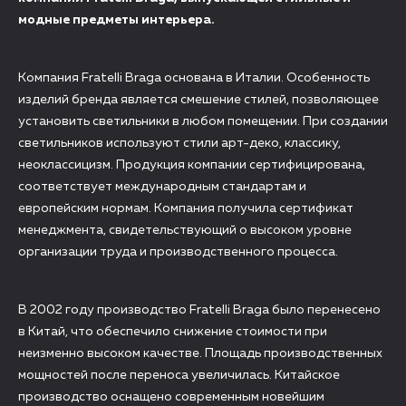
модные предметы интерьера.
Компания Fratelli Braga основана в Италии. Особенность
изделий бренда является смешение стилей, позволяющее
установить светильники в любом помещении. При создании
светильников используют стили арт-деко, классику,
неоклассицизм. Продукция компании сертифицирована,
соответствует международным стандартам и
европейским нормам. Компания получила сертификат
менеджмента, свидетельствующий о высоком уровне
организации труда и производственного процесса.
В 2002 году производство Fratelli Braga было перенесено
в Китай, что обеспечило снижение стоимости при
неизменно высоком качестве. Площадь производственных
мощностей после переноса увеличилась. Китайское
производство оснащено современным новейшим