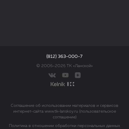
(812) 363-000-7
© 2006–2026 ТК «Ланской»
Соглашение об использовании материалов и сервисов
интернет-сайта www.tk-lanskoy.ru (пользовательское
соглашение)
Политика в отношении обработки персональных данных