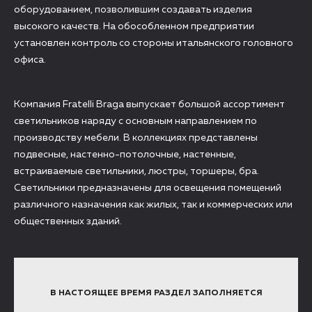
оборудованием, позволившим создавать изделия
высокого качеств. На обособленном предприятии
установлен контроль со стороны итальянского головного
офиса.
Компания Fratelli Braga выпускает большой ассортимент
светильников наряду с основным направлением по
производству мебели. В коллекциях представлены
подвесные, настенно-потолочные, настенные,
встраиваемые светильники, люстры, торшеры, бра.
Светильники предназначены для освещения помещений
различного назначения как жилых, так и коммерческих или
общественных зданий.
В НАСТОЯЩЕЕ ВРЕМЯ РАЗДЕЛ ЗАПОЛНЯЕТСЯ