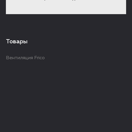
Товары
Вентиляция Frico