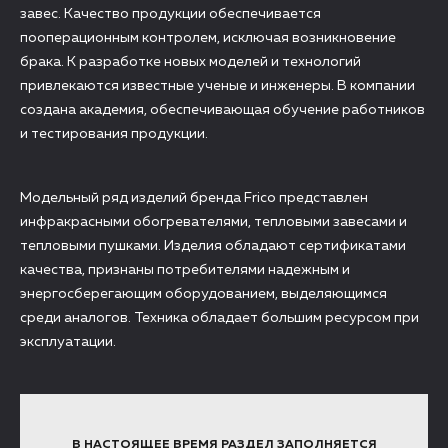
завес. Качество продукции обеспечивается
пооперационным контролем, исключая возникновение
брака. К разработке новых моделей и технологий
привлекаются известные ученые и инженеры. В компании
создана академия, обеспечивающая обучение работников
и тестирования продукции.
Модельный ряд изделий бренда Frico представлен
инфракрасными обогревателями, тепловыми завесами и
тепловыми пушками. Изделия обладают сертификатами
качества, признаны потребителями надежным и
энергосберегающим оборудованием, выделяющимся
среди аналогов. Техника обладает большим ресурсом при
эксплуатации.
В НАСТОЯЩЕЕ ВРЕМЯ РАЗДЕЛ ЗАПОЛНЯЕТСЯ