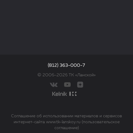
(812) 363-000-7
© 2006–2026 ТК «Ланской»
Соглашение об использовании материалов и сервисов
интернет-сайта www.tk-lanskoy.ru (пользовательское
соглашение)