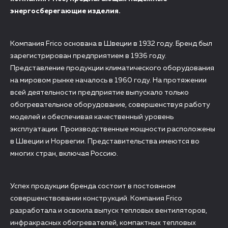
энергосберегающие изделия.
Компания Frico основана в Швеции в 1932 году. Бренд был
зарегистрирован предприятием в 1936 году.
Представление продукции климатического оборудования
на мировом рынке началось в 1960 году. На протяжении
всей деятельности предприятие выпускало только
обогревательное оборудование, совершенствуя работу
моделей и обеспечивая качественный уровень
эксплуатации. Производственные мощности расположены
в Швеции и Норвегии. Представительства имеются во
многих стран, включая Россию.
Успех продукции бренда состоит в постоянном
совершенствовании конструкций. Компания Frico
разработала и освоила выпуск тепловых вентиляторов,
инфракрасных обогревателей, компактных тепловых