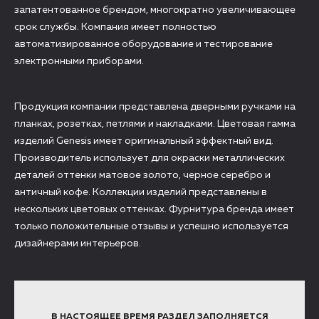
запатентованное брендом, многократно увеличивающее
срок службы. Компания имеет полностью
автоматизированное оборудование и тестирование
электронными приборами.
Продукция компании представлена дверными ручками на
планках, розетках, петлями и накладками. Цветовая гамма
изделий Genesis имеет оригинальный эффектный вид.
Производитель использует для окраски металлических
деталей оттенки матовое золото, черное серебро и
античный кофе. Коллекции изделий представлены в
нескольких цветовых оттенках. Фурнитура бренда имеет
только положительные отзывы и успешно используется
дизайнерами интерьеров.
В НАСТОЯЩЕЕ ВРЕМЯ РАЗДЕЛ ЗАПОЛНЯЕТСЯ