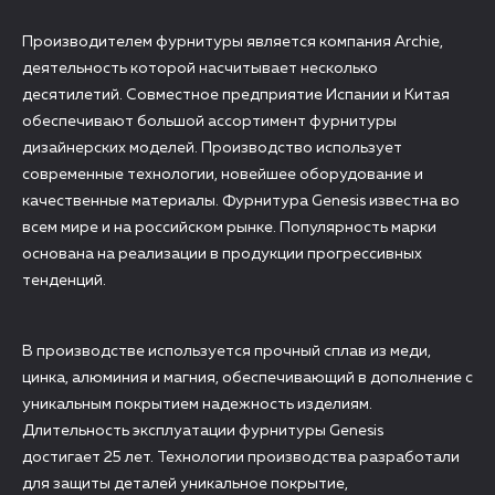
Производителем фурнитуры является компания Archie,
деятельность которой насчитывает несколько
десятилетий. Совместное предприятие Испании и Китая
обеспечивают большой ассортимент фурнитуры
дизайнерских моделей. Производство использует
современные технологии, новейшее оборудование и
качественные материалы. Фурнитура Genesis известна во
всем мире и на российском рынке. Популярность марки
основана на реализации в продукции прогрессивных
тенденций.
В производстве используется прочный сплав из меди,
цинка, алюминия и магния, обеспечивающий в дополнение с
уникальным покрытием надежность изделиям.
Длительность эксплуатации фурнитуры Genesis
достигает 25 лет. Технологии производства разработали
для защиты деталей уникальное покрытие,