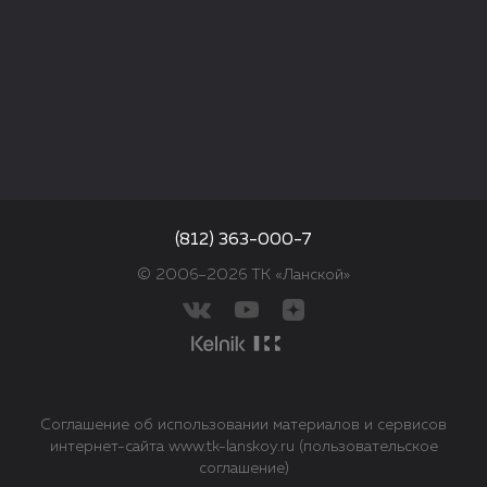
(812) 363-000-7
© 2006–2026 ТК «Ланской»
Соглашение об использовании материалов и сервисов
интернет-сайта www.tk-lanskoy.ru (пользовательское
соглашение)