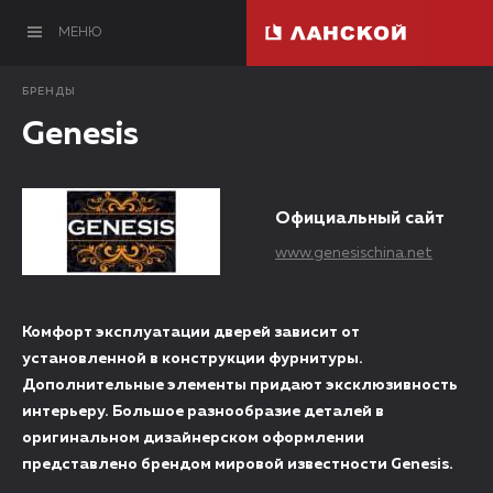
МЕНЮ
БРЕНДЫ
Genesis
Официальный сайт
www.genesischina.net
Комфорт эксплуатации дверей зависит от
установленной в конструкции фурнитуры.
Дополнительные элементы придают эксклюзивность
интерьеру. Большое разнообразие деталей в
оригинальном дизайнерском оформлении
представлено брендом мировой известности Genesis.