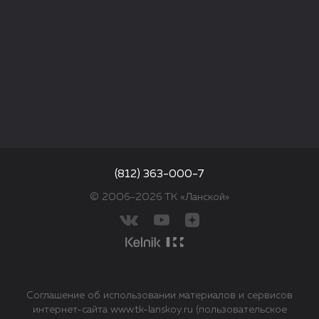
(812) 363-000-7
© 2006–2026 ТК «Ланской»
Соглашение об использовании материалов и сервисов
интернет-сайта www.tk-lanskoy.ru (пользовательское