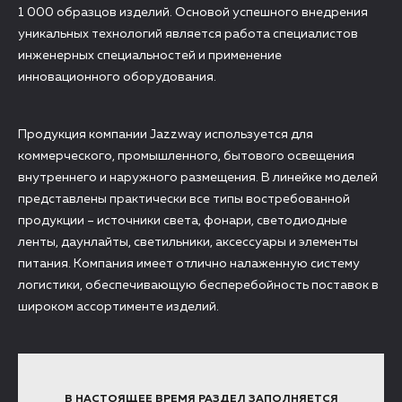
1 000 образцов изделий. Основой успешного внедрения
уникальных технологий является работа специалистов
инженерных специальностей и применение
инновационного оборудования.
Продукция компании Jazzway используется для
коммерческого, промышленного, бытового освещения
внутреннего и наружного размещения. В линейке моделей
представлены практически все типы востребованной
продукции – источники света, фонари, светодиодные
ленты, даунлайты, светильники, аксессуары и элементы
питания. Компания имеет отлично налаженную систему
логистики, обеспечивающую бесперебойность поставок в
широком ассортименте изделий.
В НАСТОЯЩЕЕ ВРЕМЯ РАЗДЕЛ ЗАПОЛНЯЕТСЯ