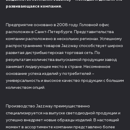
развивающаяся компания.
Предприятие основано в 2008 году. Головной офис
расположен в Санкт-Петербурге. Представительства
компании расположено в нескольких регионах. Успешному
распространению товаров Jazzway способствует широко
развитая дистрибьютерская торговая сеть. По
результатам количества выпускаемой продукции завод
занимает лидирующее место в стране. Несомненное
основание успеха изделий у потребителей –
универсальность и высокое качество продукции с большим
количеством опций.
Производство Jazzway преимущественно
специализируется на выпуске светодиодной продукции и
успешно внедряет новые образцы изделий. В настоящий
момент в ассортименте компании представлено более