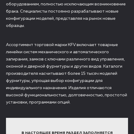
оборудованием, полностью исключающим возникновение
брака. Специалисты постоянно разрабатывают новые
конфигурации моделей, представляя на рынок новые
образцы.
Ассортимент торговой марки KFV включает товарные
линейки систем механического и автоматического
запирания, замков с ключами различного вид управления,
оконной и дверной фурнитуры и других видов. Каталоги
производителя насчитывают более 15 тысяч моделей
фурнитуры, упрощая выбор конфигурации для
индивидуального назначения. Изделия отличаются
высокой функциональностью, долговечностью, простотой
установки, программами опций.
В НАСТОЯЩЕЕ ВРЕМЯ РАЗДЕЛ ЗАПОЛНЯЕТСЯ