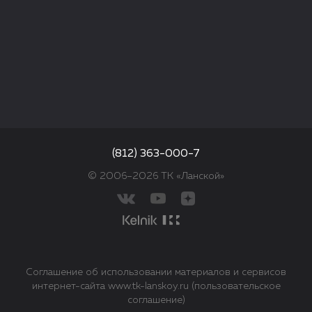
(812) 363-000-7
© 2006–2026 ТК «Ланской»
Соглашение об использовании материалов и сервисов
интернет-сайта www.tk-lanskoy.ru (пользовательское
соглашение)