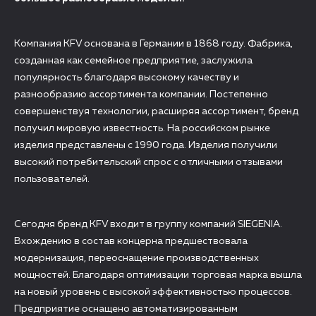
Компания KFV основана в Германии в 1868 году. Фабрика,
созданная как семейное предприятие, заслужила
популярность благодаря высокому качеству и
разнообразию ассортимента компании. Постепенно
совершенствуя технологии, расширяя ассортимент, бренд
получил мировую известность. На российском рынке
изделия представлены с 1990 года. Изделия получили
высокий потребительский спрос с отличными отзывами
пользователей.
Сегодня бренд KFV входит в группу компаний SIEGENIA.
Вхождению в состав концерна предшествовала
модернизация, переоснащение производственных
мощностей. Благодаря оптимизации торговая марка вышла
на новый уровень с высокой эффективностью процессов.
Предприятие оснащено автоматизированным