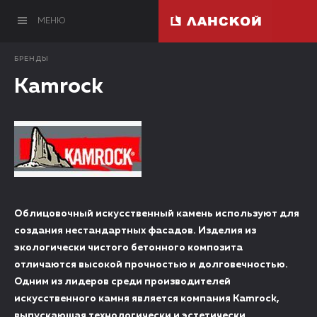
МЕНЮ
БРЕНДЫ
Kamrock
Облицовочный искусственный камень используют для
создания нестандартных фасадов. Изделия из
экологически чистого бетонного композита
отличаются высокой прочностью и долговечностью.
Одним из лидеров среди производителей
искусственного камня является компания Kamrock,
выпускающая технологически и эстетически