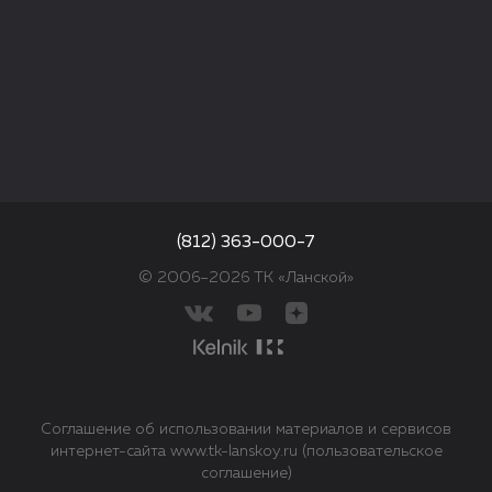
(812) 363-000-7
© 2006–2026 ТК «Ланской»
Соглашение об использовании материалов и сервисов
интернет-сайта www.tk-lanskoy.ru (пользовательское
соглашение)