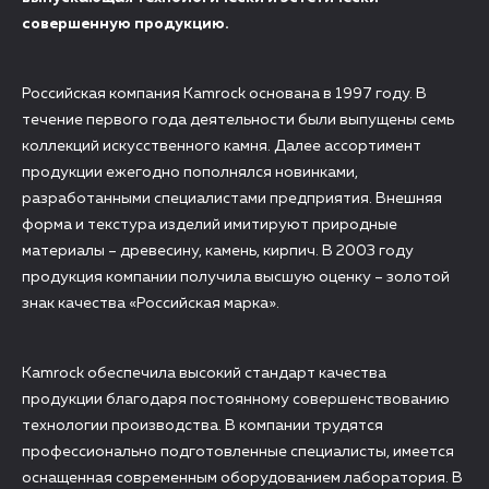
совершенную продукцию.
Российская компания Kamrock основана в 1997 году. В
течение первого года деятельности были выпущены семь
коллекций искусственного камня. Далее ассортимент
продукции ежегодно пополнялся новинками,
разработанными специалистами предприятия. Внешняя
форма и текстура изделий имитируют природные
материалы – древесину, камень, кирпич. В 2003 году
продукция компании получила высшую оценку – золотой
знак качества «Российская марка».
Kamrock обеспечила высокий стандарт качества
продукции благодаря постоянному совершенствованию
технологии производства. В компании трудятся
профессионально подготовленные специалисты, имеется
оснащенная современным оборудованием лаборатория. В