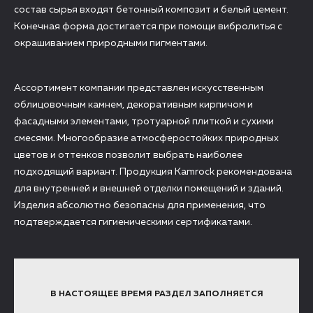
состав сырья входят бетонный композит и белый цемент.
Конечная форма достигается при помощи вибролитья с
окрашиванием природными пигментами.
Ассортимент компании представлен искусственным
облицовочным камнем, декоративным кирпичом и
фасадными элементами, тротуарной плиткой и сухими
смесями. Многообразие атмосферостойких природных
цветов и оттенков позволит выбрать наиболее
подходящий вариант. Продукция Kamrock рекомендована
для внутренней и внешней отделки помещений и зданий.
Изделия абсолютно безопасны для применения, что
подтверждается гигиеническими сертификатами.
В НАСТОЯЩЕЕ ВРЕМЯ РАЗДЕЛ ЗАПОЛНЯЕТСЯ