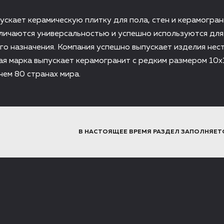
скает керамическую плитку для пола, стен и керамогран
тличаются универсальностью и успешно используются для
го назначения. Компания успешно выпускает изделия не
ая марка выпускает керамогранит с редким размером 10х
чем 80 странах мира.
В НАСТОЯЩЕЕ ВРЕМЯ РАЗДЕЛ ЗАПОЛНЯЕТ