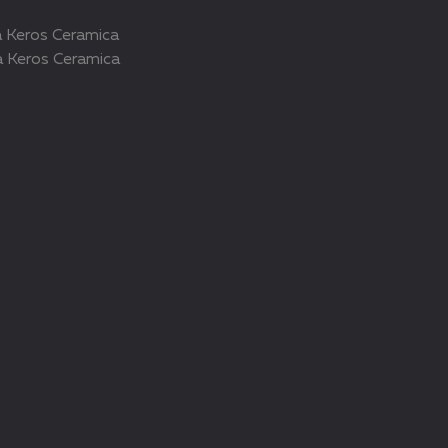
 Keros Ceramica
 Keros Ceramica