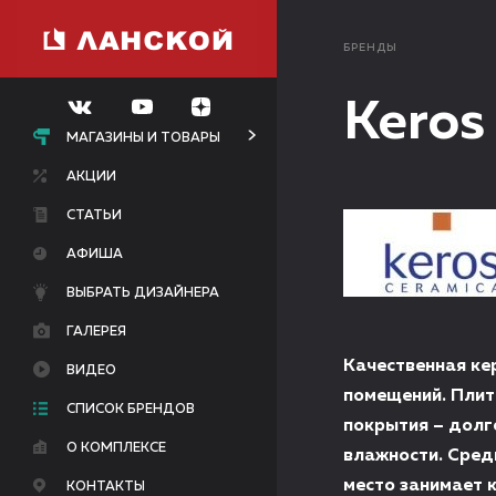
БРЕНДЫ
Keros
МАГАЗИНЫ И ТОВАРЫ
АКЦИИ
СТАТЬИ
АФИША
ВЫБРАТЬ ДИЗАЙНЕРА
ГАЛЕРЕЯ
Качественная ке
ВИДЕО
помещений. Плит
СПИСОК БРЕНДОВ
покрытия – долг
О КОМПЛЕКСЕ
влажности. Сред
место занимает 
КОНТАКТЫ