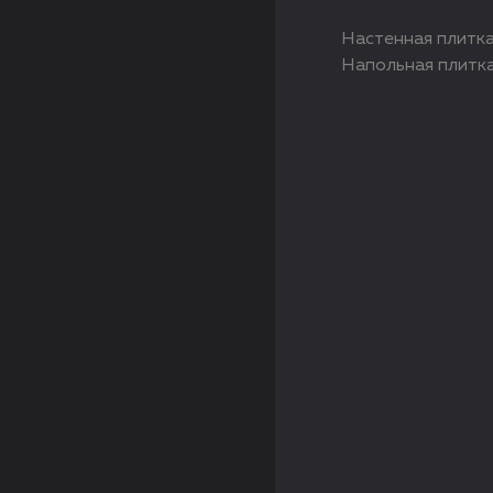
Настенная плитка
Напольная плитка