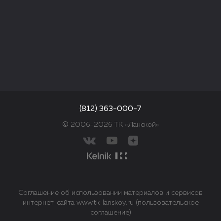
(812) 363-000-7
© 2006–2026 ТК «Ланской»
Соглашение об использовании материалов и сервисов
интернет-сайта www.tk-lanskoy.ru (пользовательское
соглашение)