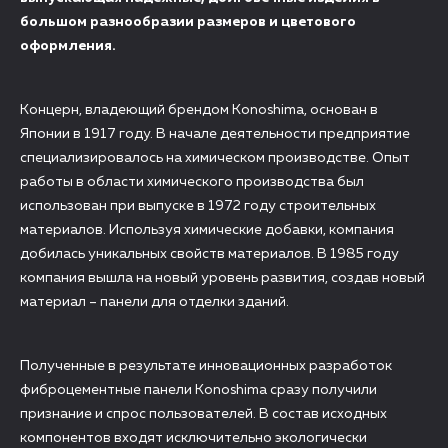
большом разнообразии размеров и цветового
оформления.
Концерн, владеющий брендом Konoshima, основан в
Японии в 1917 году. В начале деятельности предприятие
специализировалось на химическом производстве. Опыт
работы в области химического производства был
использован при выпуске в 1972 году строительных
материалов. Используя химические добавки, компания
добилась уникальных свойств материалов. В 1985 году
компания вышла на новый уровень развития, создав новый
материал – панели для отделки зданий.
Полученные в результате инновационных разработок
фиброцементные панели Konoshima сразу получили
признание и спрос пользователей. В состав исходных
компонентов входят исключительно экологически