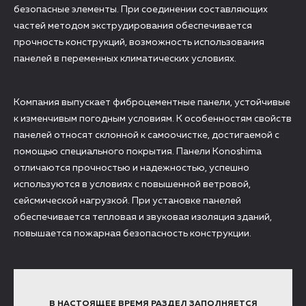
безопасные элементы. При соединении составляющих
частей методом экструдирования обеспечивается
прочность конструкций, возможность использования
панелей в переменных климатических условиях.
Компания выпускает фиброцементные панели, устойчивые
к изменчивым погодным условиям. К особенностям свойств
панелей относят склонной к самоочистке, достигаемой с
помощью специального покрытия. Панели Konoshima
отличаются прочностью и надежностью, успешно
используются в условиях с повышенной ветровой,
сейсмической нагрузкой. При установке панелей
обеспечивается тепловая и звуковая изоляция зданий,
повышается пожарная безопасность конструкции.
В НАСТОЯЩЕЕ ВРЕМЯ РАЗДЕЛ ЗАПОЛНЯЕТСЯ