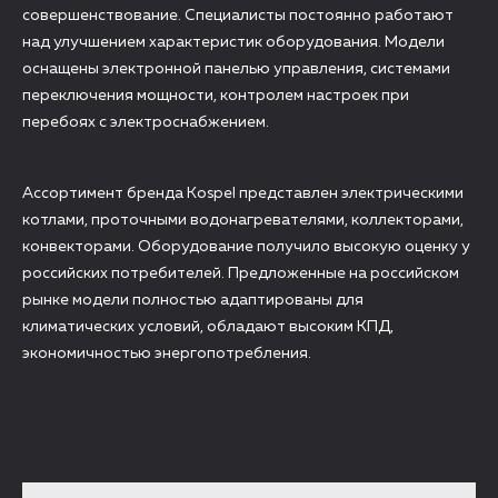
совершенствование. Специалисты постоянно работают
над улучшением характеристик оборудования. Модели
оснащены электронной панелью управления, системами
переключения мощности, контролем настроек при
перебоях с электроснабжением.
Ассортимент бренда Kospel представлен электрическими
котлами, проточными водонагревателями, коллекторами,
конвекторами. Оборудование получило высокую оценку у
российских потребителей. Предложенные на российском
рынке модели полностью адаптированы для
климатических условий, обладают высоким КПД,
экономичностью энергопотребления.