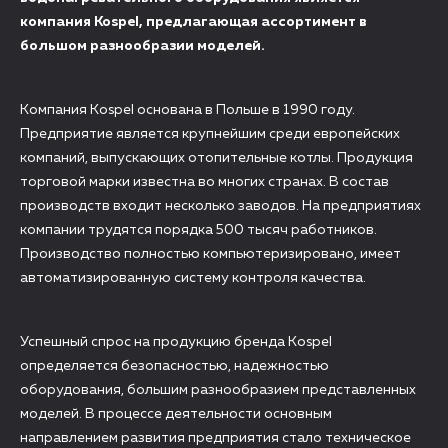
компания Kospel, предлагающая ассортимент в
большом разнообразии моделей.
Компания Kospel основана в Польше в 1990 году.
Предприятие является крупнейшим среди европейских
компаний, выпускающих отопительные котлы. Продукция
торговой марки известна во многих странах. В состав
производств входит несколько заводов. На предприятиях
компании трудятся порядка 500 тысяч работников.
Производство полностью компьютеризировано, имеет
автоматизированную систему контроля качества.
Успешный спрос на продукцию бренда Kospel
определяется безопасностью, надежностью
оборудования, большим разнообразием представленных
моделей. В процессе деятельности основным
направлением развития предприятия стало техническое