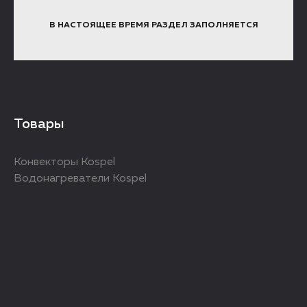
В НАСТОЯЩЕЕ ВРЕМЯ РАЗДЕЛ ЗАПОЛНЯЕТСЯ
Товары
Конвекторы Kospel
Водонагреватели Kospel