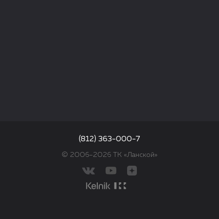
(812) 363-000-7
© 2006–2026 ТК «Ланской»