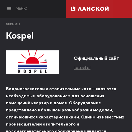
МЕНЮ
БРЕНДЫ
Kospel
Официальный сайт
kospel.pl
Водонагреватели и отопительные котлы являются
необходимым оборудованием для оснащения
помещений квартир и домов. Оборудование
представлено в большом разнообразии моделей,
отличающихся характеристиками. Одним из известных
производителей отопительного и
водонагревательного оборудования является