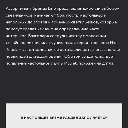
Ассортимент бренда Lirio представлен широким выбором
светильников, начиная от бра, люстр, настольных и
напольных до спотов и точечных светильников, которые
помогут сделать акцент на определенную часть
интерьера. Благодаря сотрудничеству с молодыми
дизайнерами появилась уникальная серия торшеров Nick-
Knack. На этом компания не останавливается, она в поиске
новых идей для вдохновения. Об этом свидетельствует
появление настольной лампы Piculet, похожей на дятла.
В НАСТОЯЩЕЕ ВРЕМЯ РАЗДЕЛ ЗАПОЛНЯЕТСЯ