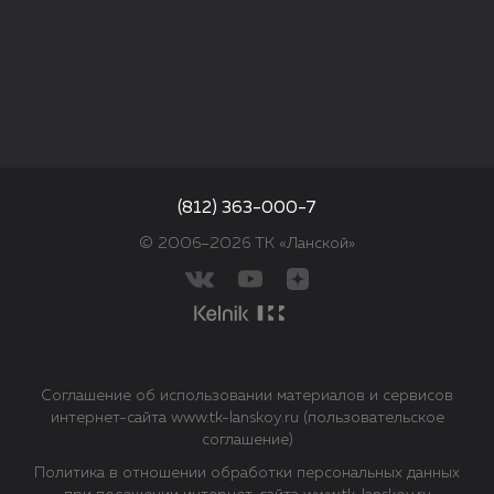
(812) 363-000-7
© 2006–2026 ТК «Ланской»
Соглашение об использовании материалов и сервисов
интернет-сайта www.tk-lanskoy.ru (пользовательское
соглашение)
Политика в отношении обработки персональных данных