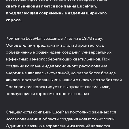
светильников является компания LucePlan,
предлагающая современные изделия широкого
спроса.
Компания LucePlan создана в Италии в 1978 году.
Основателями предприятия стали 3 архитектора,
объединенные общей идеей создания универсальных,
эффектных и энергосберегающих светильников. При
создании компании идея экономного расходования
энергии не являлась актуальной, но разработки бренда
явились востребованными и нашли отклик у потребителей.
Предприятие проектирует и выпускает светильники,
пользующиеся спросом во многих странах.
Специалисты компании LucePlan постоянно занимаются
исследованиями в области создания новых технологий.
Одними из важных направлений изысканий являются