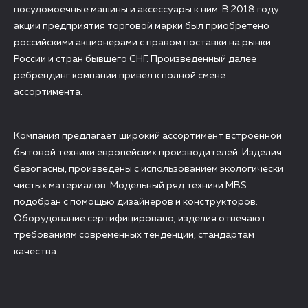
посудомоечные машины и аксессуары к ним. В 2018 году
акции предприятия торговой марки был приобретено
российскими акционерами с правом поставки на рынки
России и стран бывшего СНГ. Произведенный далее
ребрендинг компании привел к полной смене
ассортимента.
Компания предлагает широкий ассортимент встроенной
бытовой техники европейских производителей. Изделия
безопасны, произведены с использованием экологически
чистых материалов. Модельный ряд техники MBS
подобран с помощью дизайнеров и конструкторов.
Оборудование сертифицировано, изделия отвечают
требованиям современных тенденций, стандартам
качества.