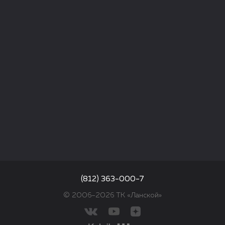
(812) 363-000-7
© 2006–2026 ТК «Ланской»