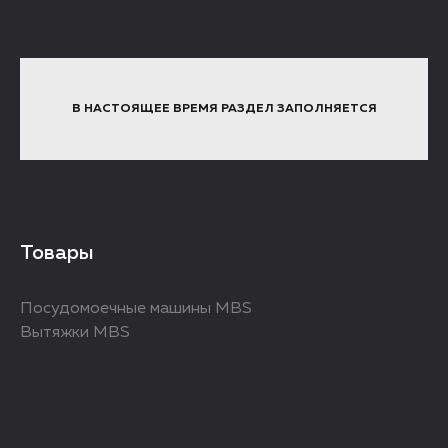
В НАСТОЯЩЕЕ ВРЕМЯ РАЗДЕЛ ЗАПОЛНЯЕТСЯ
Товары
Посудомоечные машины MBS
Вытяжки MBS