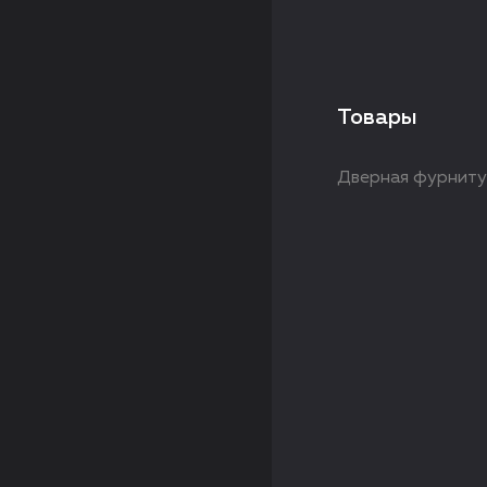
Товары
Дверная фурнит