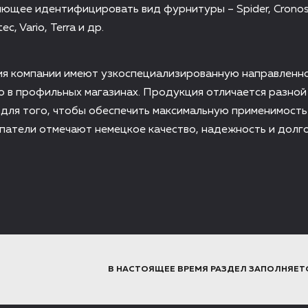
яющее идентифицировать вид фурнитуры – Spider, Cronos,
ec, Vario, Terra и др.
ия компании имеют узкоспециализированную направленно
 в профильных магазинах. Продукция отличается разной
для того, чтобы обеспечить максимальную применимость
патели отмечают немецкое качество, надежность и долго
В НАСТОЯЩЕЕ ВРЕМЯ РАЗДЕЛ ЗАПОЛНЯЕТ