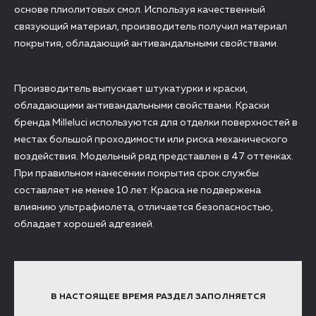
основе плиолитовых смол. Используя качественный
связующий материал, производитель получил материал
покрытия, обладающий антивандальными свойствами.
Производитель выпускает штукатурки и краски,
обладающими антивандальными свойствами. Краски
бренда Milleluci используются для отделки поверхностей в
местах большой проходимости или риска механического
воздействия. Модельный ряд представлен в 47 оттенках.
При правильном нанесении покрытия срок службы
составляет не менее 10 лет. Краска не подвержена
влиянию ультрафиолета, отличается безопасностью,
обладает хорошей адгезией.
В НАСТОЯЩЕЕ ВРЕМЯ РАЗДЕЛ ЗАПОЛНЯЕТСЯ