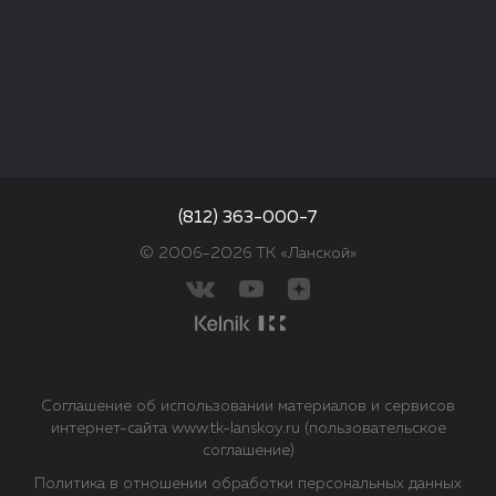
(812) 363-000-7
© 2006–2026 ТК «Ланской»
Соглашение об использовании материалов и сервисов
интернет-сайта www.tk-lanskoy.ru (пользовательское
соглашение)
Политика в отношении обработки персональных данных