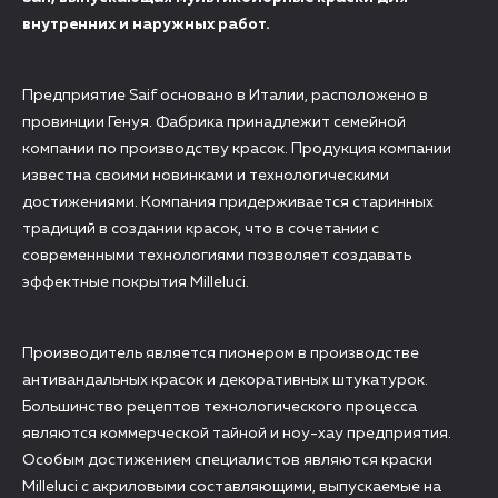
внутренних и наружных работ.
Предприятие Saif основано в Италии, расположено в
провинции Генуя. Фабрика принадлежит семейной
компании по производству красок. Продукция компании
известна своими новинками и технологическими
достижениями. Компания придерживается старинных
традиций в создании красок, что в сочетании с
современными технологиями позволяет создавать
эффектные покрытия Milleluci.
Производитель является пионером в производстве
антивандальных красок и декоративных штукатурок.
Большинство рецептов технологического процесса
являются коммерческой тайной и ноу-хау предприятия.
Особым достижением специалистов являются краски
Milleluci с акриловыми составляющими, выпускаемые на