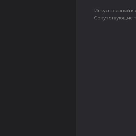
Искусственный кам
Сопутствующие то