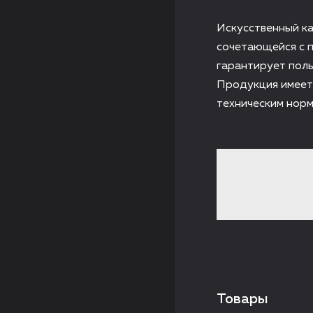
Искусственный ка
сочетающейся с 
гарантирует поль
Продукция имеет
техническим норм
Товары