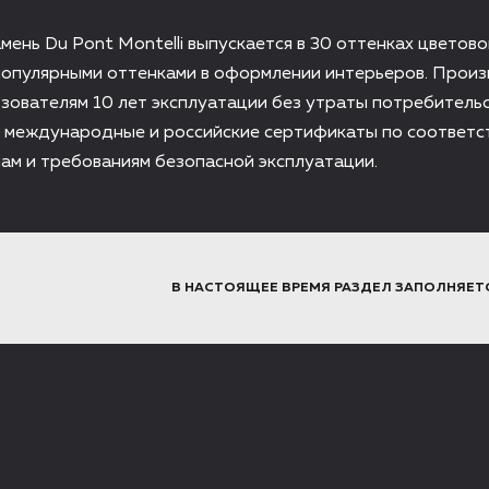
мень Du Pont Montelli выпускается в 30 оттенках цветово
популярными оттенками в оформлении интерьеров. Прои
зователям 10 лет эксплуатации без утраты потребительс
 международные и российские сертификаты по соответс
ам и требованиям безопасной эксплуатации.
В НАСТОЯЩЕЕ ВРЕМЯ РАЗДЕЛ ЗАПОЛНЯЕТ