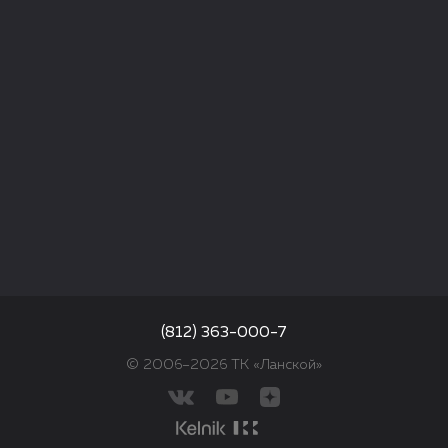
(812) 363-000-7
© 2006–2026 ТК «Ланской»