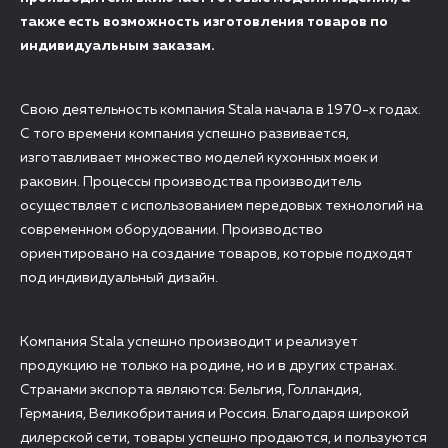
также есть возможность изготовления товаров по
индивидуальным заказам.
Свою деятельность компания Stala начала в 1970-х годах.
С того времени компания успешно развивается,
изготавливает множество моделей кухонных моек и
раковин. Процессы производства производитель
осуществляет с использованием передовых технологий на
современном оборудовании. Производство
ориентировано на создание товаров, которые подходят
под индивидуальный дизайн.
Компания Stala успешно производит и реализует
продукцию не только на родине, но и в других странах.
Странами экспорта являются: Бельгия, Голландия,
Германия, Великобритания и Россия. Благодаря широкой
дилерской сети, товары успешно продаются, и пользуются