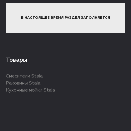
В НАСТОЯЩЕЕ ВРЕМЯ РАЗДЕЛ ЗАПОЛНЯЕТСЯ
Товары
Смесители Stala
Раковины Stala
Кухонные мойки Stala