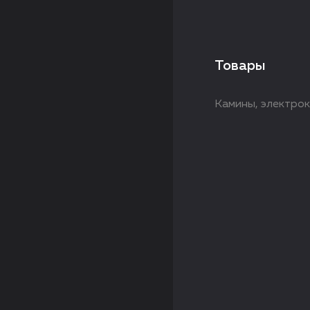
Товары
Камины, электрок