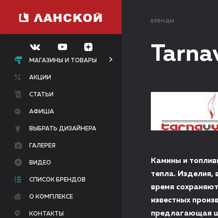
БРЕНДЫ
Tarna
МАГАЗИНЫ И ТОВАРЫ
АКЦИИ
СТАТЬИ
АФИША
ВЫБРАТЬ ДИЗАЙНЕРА
ГАЛЕРЕЯ
Камины и топлив
ВИДЕО
тепла. Изделия,
СПИСОК БРЕНДОВ
время сохраняют
О КОМПЛЕКСЕ
известных произ
предлагающая ши
КОНТАКТЫ