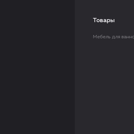
Товары
Мебель для ванно