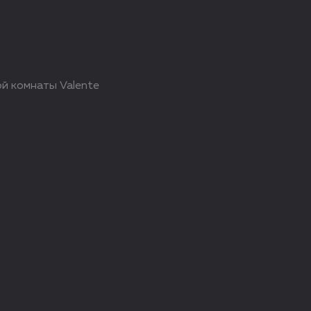
й комнаты Valente