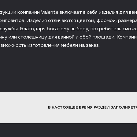
укции компании Valente включает в себя изделия для ва
омпозитов. Изделия отличаются цветом, формой, размер
 службы. Благодаря богатому выбору, потребитель смож
ину или столешницу для ванной любой площади. Компани
зможность изготовления мебели на заказ.
В НАСТОЯЩЕЕ ВРЕМЯ РАЗДЕЛ ЗАПОЛНЯЕТ