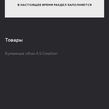
В НАСТОЯЩЕЕ ВРЕМЯ РАЗДЕЛ ЗАПОЛНЯЕТСЯ
Товары
Бумажные обои A.S.Creation