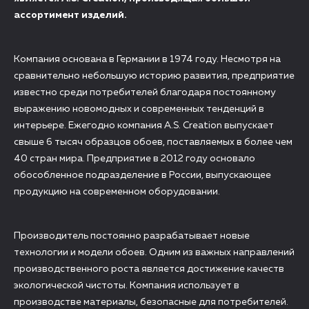
ассортимент изделий.
Компания основана в Германии в 1974 году. Несмотря на
сравнительно небольшую историю развития, предприятие
известно среди потребителей благодаря постоянному
выражению новомодных и современных тенденций в
интерьере. Ежегодно компания A.S. Creation выпускает
свыше 6 тысяч образцов обоев, поставляемых в более чем
40 стран мира. Предприятие в 2012 году основало
обособленное подразделение в России, выпускающее
продукцию на современном оборудовании.
Производитель постоянно разрабатывает новые
технологии и модели обоев. Одним из важных направлений
производственного роста является достижение качеств
экологической чистоты. Компания использует в
производстве материалы, безопасные для потребителей.