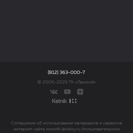
(812) 363-000-7
© 2006–2026 ТК «Ланской»
Соглашение об использовании материалов и сервисов
интернет-сайта www.tk-lanskoy.ru (пользовательское