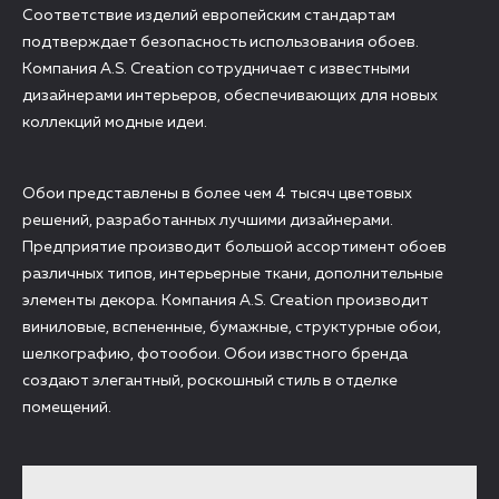
Соответствие изделий европейским стандартам
подтверждает безопасность использования обоев.
Компания A.S. Creation сотрудничает с известными
дизайнерами интерьеров, обеспечивающих для новых
коллекций модные идеи.
Обои представлены в более чем 4 тысяч цветовых
решений, разработанных лучшими дизайнерами.
Предприятие производит большой ассортимент обоев
различных типов, интерьерные ткани, дополнительные
элементы декора. Компания A.S. Creation производит
виниловые, вспененные, бумажные, структурные обои,
шелкографию, фотообои. Обои извстного бренда
создают элегантный, роскошный стиль в отделке
помещений.