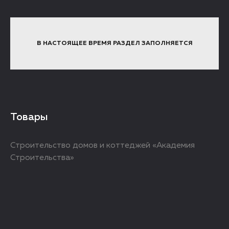
В НАСТОЯЩЕЕ ВРЕМЯ РАЗДЕЛ ЗАПОЛНЯЕТСЯ
Товары
Строительство домов и коттеджей «Академия
Строительства»