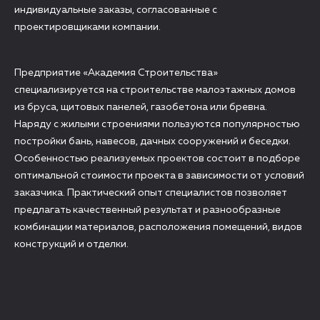
индивидуальные заказы, согласованные с
проектировщиками компании.
Предприятие «Академия Строительства»
специализируется на строительстве малоэтажных домов
из бруса, щитовых панелей, газобетона или бревна.
Наряду с жилыми строениями пользуются популярностью
постройки бань, навесов, дачных сооружений и беседки.
Особенностью реализуемых проектов состоит в подборе
оптимальной стоимости проекта в зависимости от условий
заказчика. Практический опыт специалистов позволяет
предлагать качественный результат и разнообразные
комбинации материалов, расположения помещений, видов
конструкций и отделки.