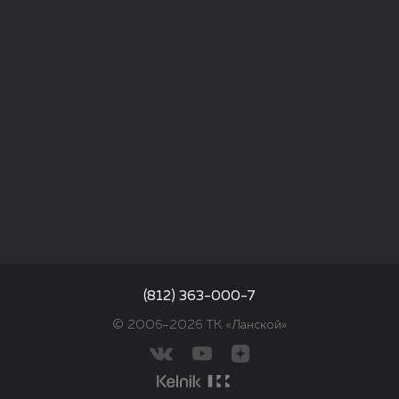
(812) 363-000-7
© 2006–2026 ТК «Ланской»