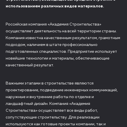
использованием различных видов материалов.
Российская компания «Академия Строительства»
осуществляет деятельность на всей территории страны.
Компания известна качественным результатом, грамотным
подходом, наличием в штате профессионально
подготовленных специалистов. Предприятие использует
новейшие технологии и материалы, обеспечивающие
качественный результат.
Важными этапами в строительстве являются
проектирование, подведение инженерных коммуникаций,
наружные и внутренние работы по отделке и
ландшафтный дизайн. Компания «Академия
Строительства» осуществляет все виды работ,
сопутствующие строительству. Для реализации
используются как готовые проекты компании, так и