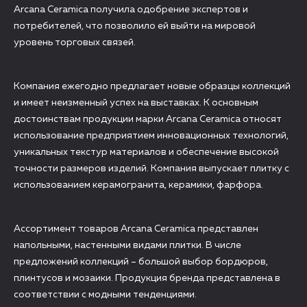
Arcana Ceramica получила одобрение экспертов и
потребителей, что позволило ей выйти на мировой
уровень торговых связей.
Компания ежегодно предлагает новые образцы коллекций
и имеет неизменный успех на выставках. К основным
достоинствам продукции марки Arcana Ceramica относят
использование предприятием инновационных технологий,
уникальных текстур материалов и обеспечение высокой
точности размеров изделий. Компания выпускает плитку с
использованием керамогранита, керамики, фарфора.
Ассортимент товаров Arcana Ceramica представлен
напольными, настенными видами плитки. В числе
предложений коллекций – большой выбор бордюров,
плинтусов и мозаики. Продукция бренда представлена в
соответствии с модными тенденциями.