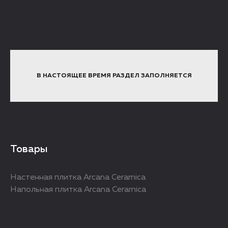
В НАСТОЯЩЕЕ ВРЕМЯ РАЗДЕЛ ЗАПОЛНЯЕТСЯ
Товары
Настенная плитка Arcana Ceramica
Напольная плитка Arcana Ceramica