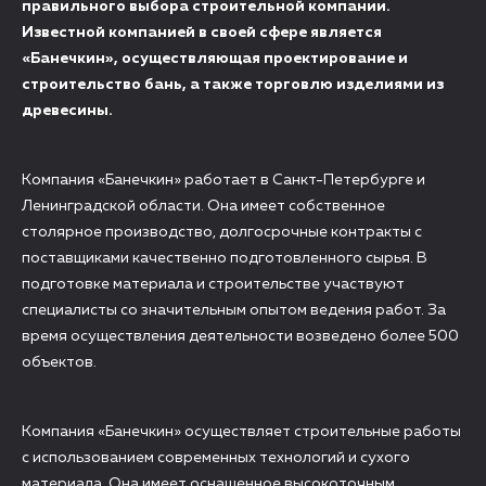
правильного выбора строительной компании.
Известной компанией в своей сфере является
«Банечкин», осуществляющая проектирование и
строительство бань, а также торговлю изделиями из
древесины.
Компания «Банечкин» работает в Санкт-Петербурге и
Ленинградской области. Она имеет собственное
столярное производство, долгосрочные контракты с
поставщиками качественно подготовленного сырья. В
подготовке материала и строительстве участвуют
специалисты со значительным опытом ведения работ. За
время осуществления деятельности возведено более 500
объектов.
Компания «Банечкин» осуществляет строительные работы
с использованием современных технологий и сухого
материала. Она имеет оснащенное высокоточным