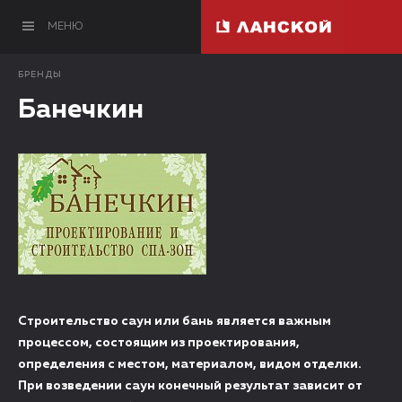
МЕНЮ
БРЕНДЫ
Банечкин
Строительство саун или бань является важным
процессом, состоящим из проектирования,
определения с местом, материалом, видом отделки.
При возведении саун конечный результат зависит от