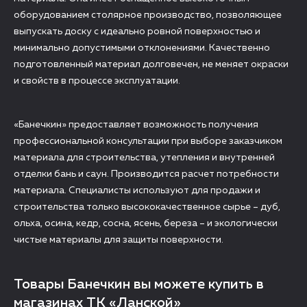
оборудованием столярное производство, позволяющее
выпускать доску с идеально ровной поверхностью и
минимально допустимыми отклонениями. Качественно
подготовленный материал долговечен, не меняет окраски
и свойств в процессе эксплуатации.
«Банечкин» предоставляет возможность получения
профессиональной консультации при выборе заказчиком
материала для строительства, утепления и внутренней
отделки бань и саун. Производится расчет потребности
материала. Специалисты используют для продажи и
строительства только высококачественное сырье – дуб,
ольха, осина, кедр, сосна, ясень, береза – и экологически
чистые материалы для защиты поверхности.
Товары Банечкин вы можете купить в
магазинах ТК «Ланской»