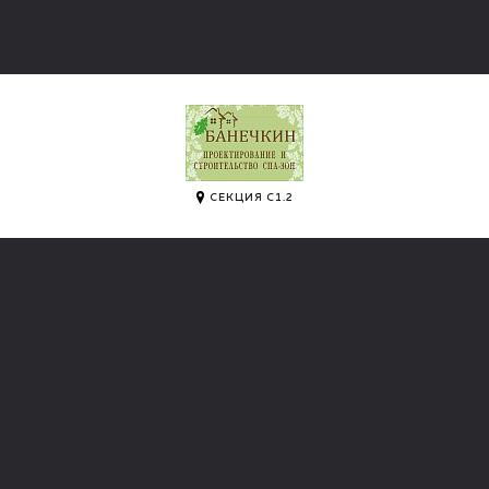
СЕКЦИЯ С1.2