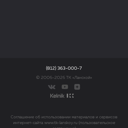
(812) 363-000-7
© 2006–2026 ТК «Ланской»
Соглашение об использовании материалов и сервисов
интернет-сайта www.tk-lanskoy.ru (пользовательское