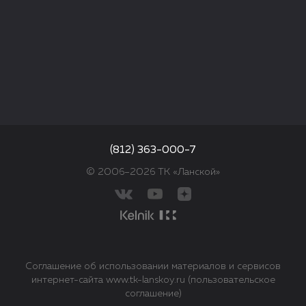
(812) 363-000-7
© 2006–2026 ТК «Ланской»
Соглашение об использовании материалов и сервисов
интернет-сайта www.tk-lanskoy.ru (пользовательское
соглашение)