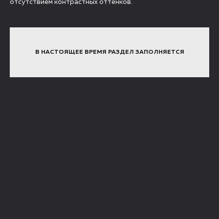
отсутствием контрастных оттенков.
В НАСТОЯЩЕЕ ВРЕМЯ РАЗДЕЛ ЗАПОЛНЯЕТСЯ