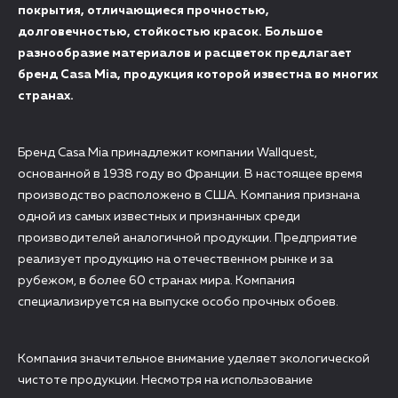
покрытия, отличающиеся прочностью,
долговечностью, стойкостью красок. Большое
разнообразие материалов и расцветок предлагает
бренд Casa Mia, продукция которой известна во многих
странах.
Бренд Casa Mia принадлежит компании Wallquest,
основанной в 1938 году во Франции. В настоящее время
производство расположено в США. Компания признана
одной из самых известных и признанных среди
производителей аналогичной продукции. Предприятие
реализует продукцию на отечественном рынке и за
рубежом, в более 60 странах мира. Компания
специализируется на выпуске особо прочных обоев.
Компания значительное внимание уделяет экологической
чистоте продукции. Несмотря на использование