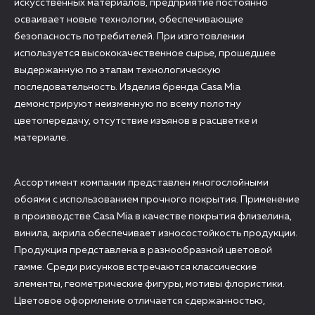
искусственных материалов, предприятие постоянно
осваивает новые технологии, обеспечивающие
безопасность потребителей. При изготовлении
используется высококачественное сырье, прошедшее
выдержанную по этапам технологическую
последовательность. Изделия бренда Casa Mia
демонстрируют неизменную по всему полотну
цветопередачу, отсутствие изъянов в расцветке и
материале.
Ассортимент компании представлен многослойными
обоями с использованием прочного покрытия. Применение
в производстве Casa Mia в качестве покрытия флизелина,
винила, акрила обеспечивает износостойкость продукции.
Продукция представлена в разнообразной цветовой
гамме. Среди рисунков встречаются классические
элементы, геометрические фигуры, мотивы флористики.
Цветовое оформление отличается сдержанностью,