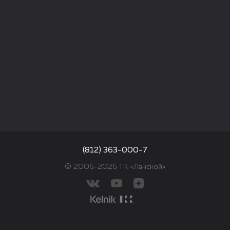
(812) 363-000-7
© 2006–2026 ТК «Ланской»