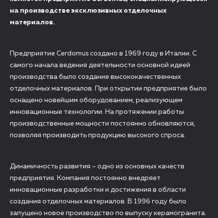
на производстве эксклюзивных отделочных
материалов.
Предприятие Cerdomus создано в 1969 году в Италии. С
самого начала ведения деятельности основной идеей
производства было создание высококачественных
отделочных материалов. При открытии предприятие было
оснащено новейшим оборудованием, реализующем
инновационные технологии. На протяжении работы
производственные мощности постоянно обновляются,
позволяя производить продукцию высокого спроса.
Динамичность развития – одно из основных качеств
предприятия. Компания постоянно внедряет
инновационные разработки и достижения в области
создания отделочных материалов. В 1996 году было
запущено новое производство по выпуску керамогранита.