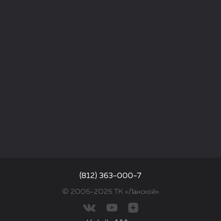
(812) 363-000-7
© 2006–2026 ТК «Ланской»