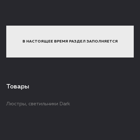
В НАСТОЯЩЕЕ ВРЕМЯ РАЗДЕЛ ЗАПОЛНЯЕТСЯ
Товары
Люстры, светильники Dark