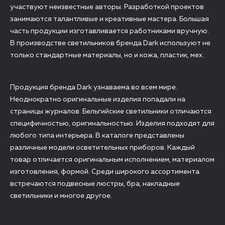
участвуют неизвестные авторы. Разработкой проектов
занимаются талантливые и креативные мастера. Большая
часть продукции изготавливается работниками вручную.
В производстве светильников бренда Dark используют не
только стандартные материалы, но и кожа, пластик, мех.
Продукция бренда Dark узнаваема во всем мире.
Неоднократно оригинальные изделия попадали на
страницы журналов. Бельгийские светильники отличаются
специфичностью, оригинальностью. Изделия подходят для
любого типа интерьера. В каталоге представлены
различные модели осветительных приборов. Каждый
товар отличается оригинальным исполнением, материалом
изготовления, формой. Среди широкого ассортимента
встречаются подвесные люстры, бра, накладные
светильники и многое другое.