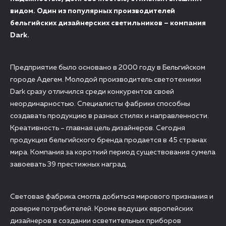
видом. Один из популярных производителей
бельгийских дизайнерских светильников – компания
Dark.
Предприятие было основано в 2000 году в Бельгийском
городе Адегем. Молодой производитель светотехники
Dark сразу отличился среди конкурентов своей
неординарностью. Специалисты фабрики способны
создавать продукцию в разных стилях и направленности.
Креативность – главная цель дизайнеров. Сегодня
продукция бельгийского бренда продается в 45 странах
мира. Компания за короткий период существования сумела
завоевать 39 престижных наград.
Световая фабрика смогла добиться мирового признания и
доверие потребителей. Кроме ведущих европейских
дизайнеров в создании осветительных приборов