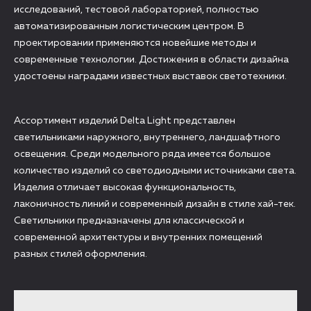
исследований, тестовой лабораторией, полностью
автоматизированным логистическим центром. В
проектировании применяются новейшие методы и
современные технологии. Достижения в области дизайна
удостоены наградами известных выставок светотехники.
Ассортимент изделий Delta Light представлен
светильниками наружного, внутреннего, ландшафтного
освещения. Среди модельного ряда имеется большое
количество изделий со светодиодными источниками света.
Изделия отличает высокая функциональность,
лаконичность линий и современный дизайн в стиле хай-тек.
Светильники предназначены для классической и
современной архитектуры и внутренних помещений
разных стилей оформления.