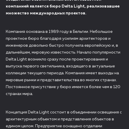
компанией является бюро Delta Light, реализовавшее
множество международных проектов.
Компания основана в 1989 году в Бельгии. Небольшое
проектное бюро благодаря усилиям архитекторов и
инженеров довольно быстро получила европейскую и, в
дальнейшем, мировую известность. Начало популярности
Delta Light возникло сразу после проектирования и
выпуска первого светильника, входящего в актуальные
коллекции текущего периода. Компания имеет выходы на
мировые рынки и представительства во многих странах.
Постоянное присутствие у бюро имеется более чем в 120
странах мира.
Концепция Delta Light состоит в объединении освещения с
архитектурным объектом и представления объектов в
едином целом. Предприятие оснащено отделами