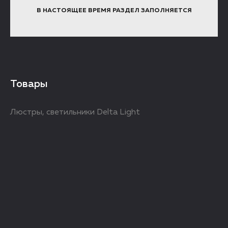
В НАСТОЯЩЕЕ ВРЕМЯ РАЗДЕЛ ЗАПОЛНЯЕТСЯ
Товары
Люстры, светильники Delta Light