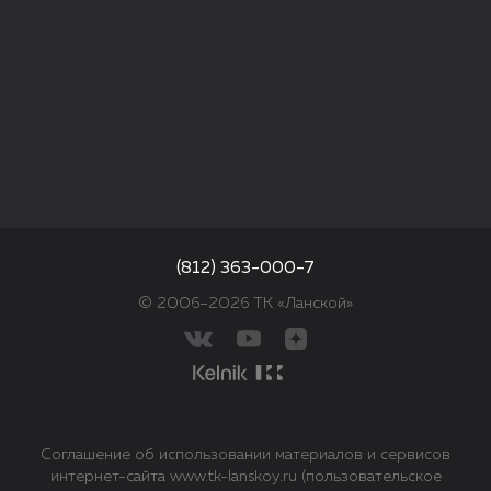
(812) 363-000-7
© 2006–2026 ТК «Ланской»
Соглашение об использовании материалов и сервисов
интернет-сайта www.tk-lanskoy.ru (пользовательское