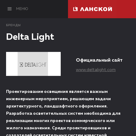
МЕНЮ
БРЕНДЫ
Delta Light
Официальный сайт
www.deltalight.com
Проектирование освещения является важным
инженерным мероприятием, решающем задачи
архитектурного, ландшафтного оформления.
Разработка осветительных систем необходима для
реализации многих проектов коммерческого или
жилого назначения. Среди проектировщиков и
создателей осветительных систем известной