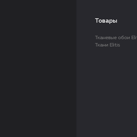
Товары
Тканевые обои Eli
Ткани Elitis