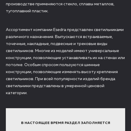
производстве применяются стекло, сплавы металлов,
тугоплавкий пластик.
Ассортимент компании Esedra представлен светильниками
различного назначения. Выпускаются встраиваемые,
точечные, накладные, подвесные и трековые виды
светильников. Многие из моделей имеют универсальные
конструкции, позволяющие устанавливать их на стенах или
потолке. Особым спросом пользуются шинные
конструкции, позволяющие изменять высоту крепления
светильников. При всей популярности изделий бренда
светильники представлены в умеренной ценовой
категории.
В НАСТОЯЩЕЕ ВРЕМЯ РАЗДЕЛ ЗАПОЛНЯЕТСЯ