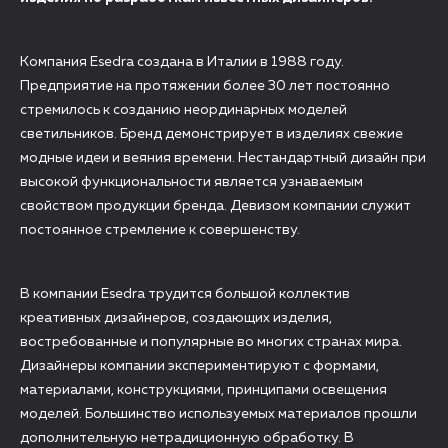
Компания Esedra создана в Италии в 1988 году.
Предприятие на протяжении более 30 лет постоянно
стремилось к созданию неординарных моделей
светильников. Бренд демонстрирует в изделиях свежие
модные идеи и веяния времени. Нестандартный дизайн при
высокой функциональности является узнаваемым
свойством продукции бренда. Девизом компании служит
постоянное стремление к совершенству.
В компании Esedra трудится большой коллектив
креативных дизайнеров, создающих изделия,
востребованные и популярные во многих странах мира.
Дизайнеры компании экспериментируют с формами,
материалами, конструкциями, принципами освещения
моделей. Большинство используемых материалов прошли
дополнительную нетрадиционную обработку. В