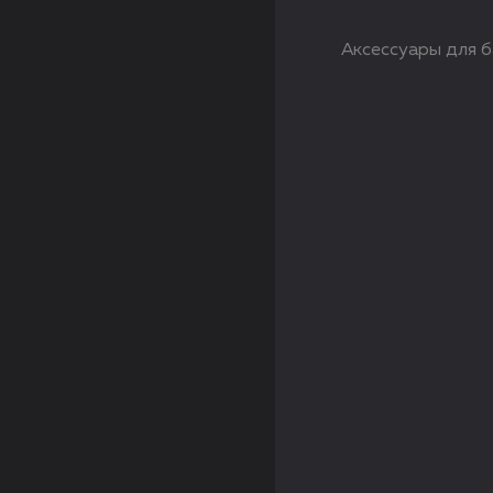
Аксессуары для б