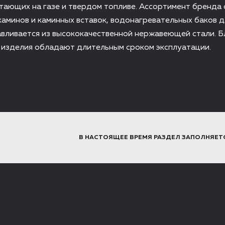
ающих на газе и твердом топливе. Ассортимент бренда с
 каминов и каминных вставок, водонагревательных баков д
авливается из высококачественной нержавеющей стали. 
 изделия обладают длительным сроком эксплуатации.
В НАСТОЯЩЕЕ ВРЕМЯ РАЗДЕЛ ЗАПОЛНЯЕТ