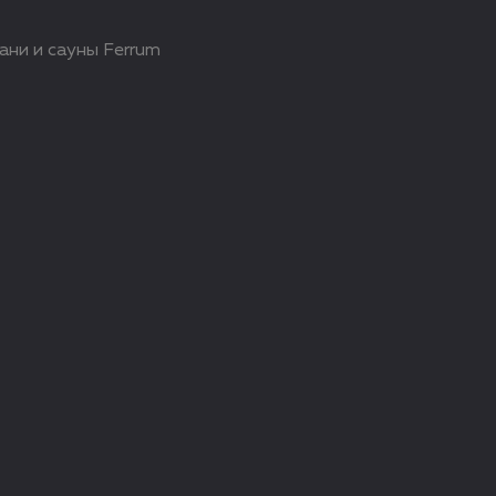
ани и сауны Ferrum